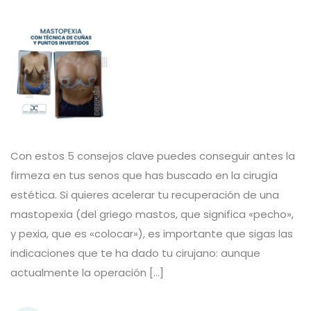
Con estos 5 consejos clave puedes conseguir antes la
firmeza en tus senos que has buscado en la cirugía
estética. Si quieres acelerar tu recuperación de una
mastopexia (del griego mastos, que significa «pecho»,
y pexia, que es «colocar»), es importante que sigas las
indicaciones que te ha dado tu cirujano: aunque
actualmente la operación […]