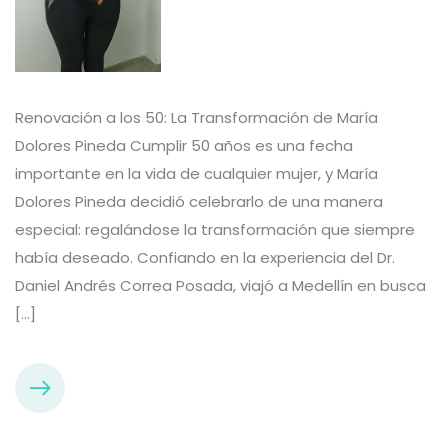
Renovación a los 50: La Transformación de María
Dolores Pineda Cumplir 50 años es una fecha
importante en la vida de cualquier mujer, y María
Dolores Pineda decidió celebrarlo de una manera
especial: regalándose la transformación que siempre
había deseado. Confiando en la experiencia del Dr.
Daniel Andrés Correa Posada, viajó a Medellín en busca
[…]