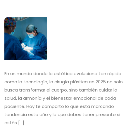
En un mundo donde la estética evoluciona tan rápido
como la tecnología, la cirugía plástica en 2025 no solo
busca transformar el cuerpo, sino también cuidar la
salud, la armonía y el bienestar emocional de cada
paciente. Hoy te comparto lo que está marcando
tendencia este año y lo que debes tener presente si
estás […]