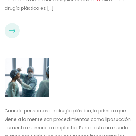
cirugía plástica es […]
Cuando pensamos en cirugía plástica, lo primero que
viene a la mente son procedimientos como liposucción,
aumento mamario o rinoplastia. Pero existe un mundo