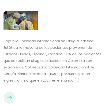
Según la Sociedad Internacional de Cirugía Plástica
Estética, la mayoría de los pacientes provienen de
Estados Unidos, España y Canadá. 30% de los pacientes
que se realizan cirugías plásticas en Colombia son
extranjeros. Colprensa La Sociedad Internacional de
Cirugía Plástica Estética – ISAPS, por sus siglas en
inglés-, afirmó que en 2024 en el mundo […]