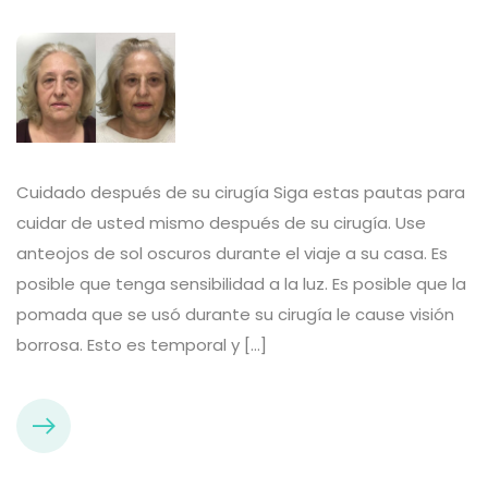
Cuidado después de su cirugía Siga estas pautas para
cuidar de usted mismo después de su cirugía. Use
anteojos de sol oscuros durante el viaje a su casa. Es
posible que tenga sensibilidad a la luz. Es posible que la
pomada que se usó durante su cirugía le cause visión
borrosa. Esto es temporal y […]