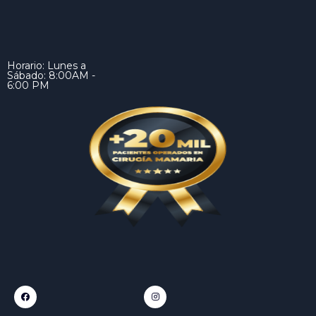
Horario: Lunes a
Sábado: 8:00AM -
6:00 PM