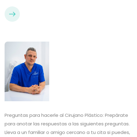
Preguntas para hacerle al Cirujano Plástico: Prepárate
para anotar las respuestas a las siguientes preguntas.
Lleva a un familiar o amigo cercano a tu cita si puedes,