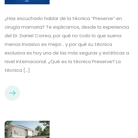
¿Has escuchado hablar de la técnica “Preserve” en
cirugía mamaria? Te explicamos, desde la experiencia
del Dr. Daniel Correa, por qué no todo lo que suena
menos invasivo es mejor… y por qué su técnica
exclusiva es hoy una de las más seguras y estéticas a
nivel internacional. ¿Qué es la técnica Preserve? La
técnica […]