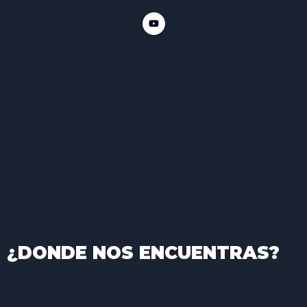
¿DONDE NOS ENCUENTRAS?