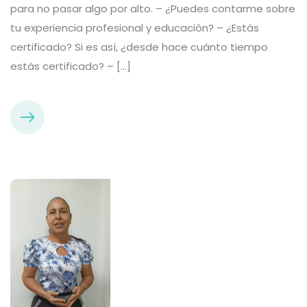
para no pasar algo por alto. – ¿Puedes contarme sobre
tu experiencia profesional y educación? – ¿Estás
certificado? Si es así, ¿desde hace cuánto tiempo
estás certificado? – […]