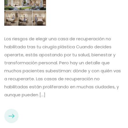
Los riesgos de elegir una casa de recuperación no
habilitada tras tu cirugía plástica Cuando decides
operarte, estás apostando por tu salud, bienestar y
transformación personal. Pero hay un detalle que
muchos pacientes subestiman: dónde y con quién vas
a recuperarte. Las casas de recuperación no
habilitadas están proliferando en muchas ciudades, y
aunque pueden […]