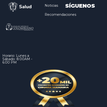
SÍGUENOS
Noticias
Recomendaciones
Horario: Lunes a
Sábado: 8:00AM -
6:00 PM