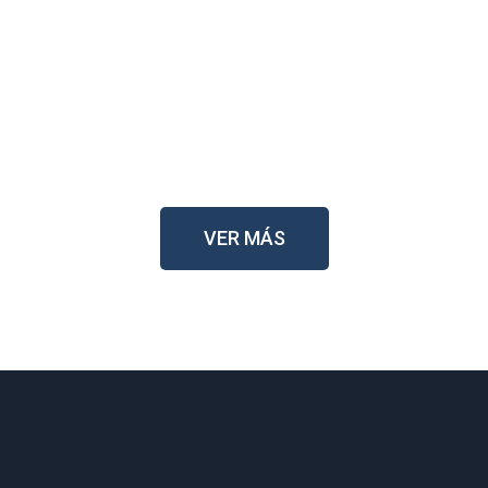
VER MÁS