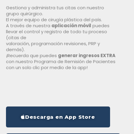
Gestiona y administra tus citas con nuestro
grupo quirúrgico.
El mejor equipo de cirugía plástica del país.
A través de nuestra
aplicación móvil
puedes
llevar el control y registro de todo tu proceso
(citas de
valoración, programación revisiones, PRP y
demás).
¡Recuerda que puedes
generar ingresos EXTRA
con nuestro Programa de Remisión de Pacientes
con un solo clic por medio de la app!
Descarga en App Store