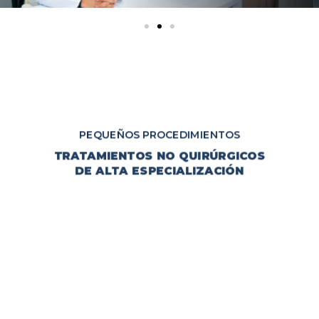
PEQUEÑOS PROCEDIMIENTOS
TRATAMIENTOS NO QUIRÚRGICOS
DE ALTA ESPECIALIZACIÓN