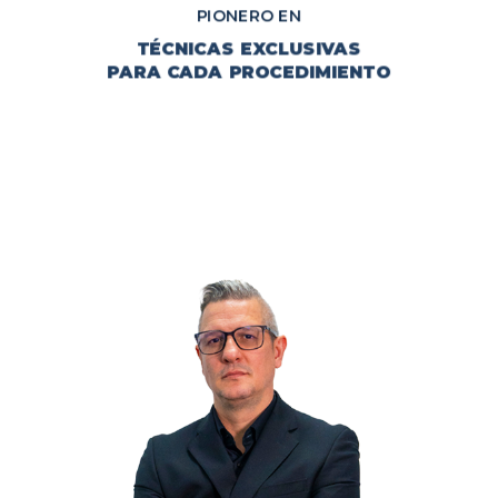
PIONERO EN
TÉCNICAS EXCLUSIVAS
PARA CADA PROCEDIMIENTO