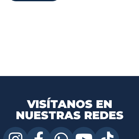
VISÍTANOS EN
NUESTRAS REDES