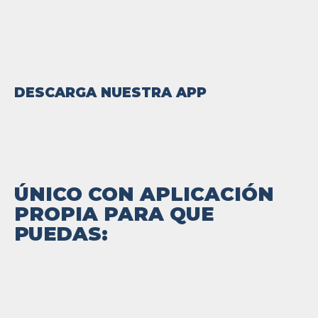
DESCARGA NUESTRA APP
ÚNICO CON APLICACIÓN
PROPIA PARA QUE
PUEDAS: