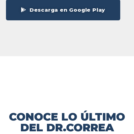
Descarga en Google Play
CONOCE LO ÚLTIMO
DEL DR.CORREA