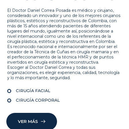
El Doctor Daniel Correa Posada es médico y cirujano,
considerado un innovador y uno de los mejores cirujanos
plásticos, estéticos y reconstructivos de Colombia, con
más de 15 años atendiendo pacientes de diferentes
lugares del mundo, igualmente así, posicionándose a
nivel internacional como uno de los referentes de la
cirugía plástica, estética y reconstructiva en Colombia.
Es reconocido nacional e internacionalmente por ser el
creador de la Técnica de Cuñas en cirugía mamaria y en
el perfeccionamiento de la técnica HMR y de puntos
invertidos en cirugía estética y reconstructiva.
Escoger al Doctor Daniel Correa y todas sus
organizaciones, es elegir experiencia, calidad, tecnología
y lo más importante, seguridad.
CIRUGÍA FACIAL
CIRUGÍA CORPORAL
VER MÁS