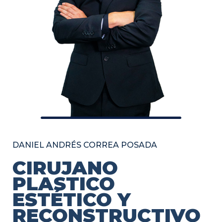
DANIEL ANDRÉS CORREA POSADA
CIRUJANO
PLASTICO
ESTÉTICO Y
RECONSTRUCTIVO