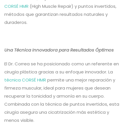
CORSÉ HMR
(High Muscle Repair) y puntos invertidos,
métodos que garantizan resultados naturales y
duraderos.
Una Técnica Innovadora para Resultados Óptimos
El Dr. Correa se ha posicionado como un referente en
cirugía plástica gracias a su enfoque innovador. La
técnica CORSÉ HMR
permite una mejor reparación y
firmeza muscular, ideal para mujeres que desean
recuperar la tonicidad y armonía en su cuerpo.
Combinada con la técnica de puntos invertidos, esta
cirugía asegura una cicatrización más estética y
menos visible.