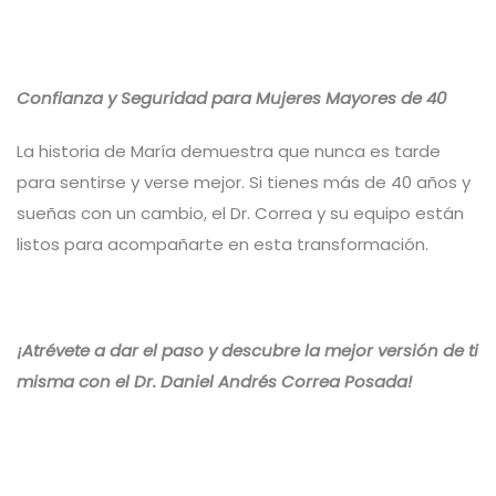
Confianza y Seguridad para Mujeres Mayores de 40
La historia de María demuestra que nunca es tarde
para sentirse y verse mejor. Si tienes más de 40 años y
sueñas con un cambio, el Dr. Correa y su equipo están
listos para acompañarte en esta transformación.
¡Atrévete a dar el paso y descubre la mejor versión de ti
misma con el Dr. Daniel Andrés Correa Posada!