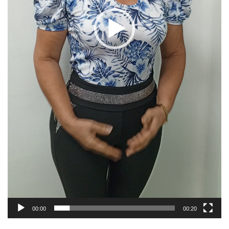
00:00
00:20