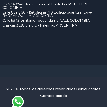
CRA 46 #7-41 Patio bonito el Poblado - MEDELLÍN,
COLOMBIA
Calle 85 no 50 - 159 oficina 710 Edificio quantum tower
BARRANQUILLA, COLOMBIA
Calle 5#43-05 Barrio Tequendama, CALI, COLOMBIA
Charcas 3628 7mo C - Palermo. ARGENTINA
2023 © Todos los derechos reservados Daniel Andres
Correa Posada