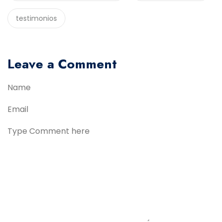
testimonios
Leave a Comment