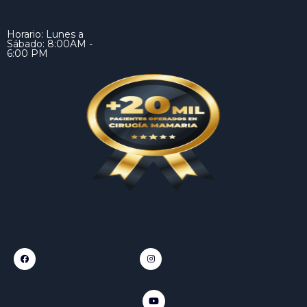
Horario: Lunes a
Sábado: 8:00AM -
6:00 PM