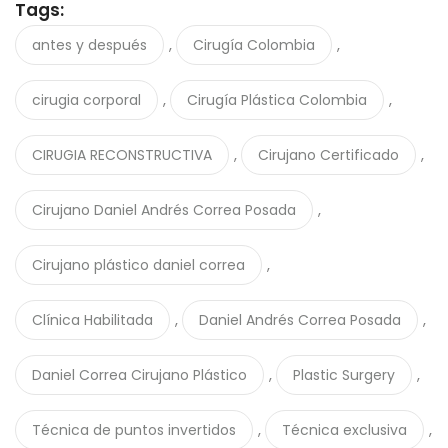
Tags:
,
,
antes y después
Cirugía Colombia
,
,
cirugia corporal
Cirugía Plástica Colombia
,
,
CIRUGIA RECONSTRUCTIVA
Cirujano Certificado
,
Cirujano Daniel Andrés Correa Posada
,
Cirujano plástico daniel correa
,
,
Clínica Habilitada
Daniel Andrés Correa Posada
,
,
Daniel Correa Cirujano Plástico
Plastic Surgery
,
,
Técnica de puntos invertidos
Técnica exclusiva