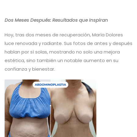
Dos Meses Después: Resultados que Inspiran
Hoy, tras dos meses de recuperación, María Dolores
luce renovada y radiante. Sus fotos de antes y después
hablan por sí solas, mostrando no solo una mejora
estética, sino también un notable aumento en su
confianza y bienestar.