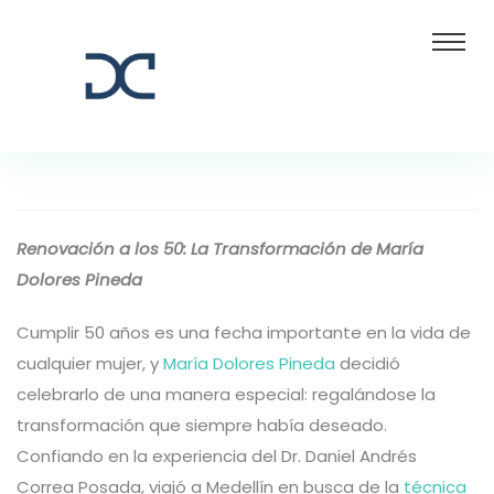
Renovación a los 50: La Transformación de María
Dolores Pineda
Cumplir 50 años es una fecha importante en la vida de
cualquier mujer, y
María Dolores Pineda
decidió
celebrarlo de una manera especial: regalándose la
transformación que siempre había deseado.
Confiando en la experiencia del Dr. Daniel Andrés
Correa Posada, viajó a Medellín en busca de la
técnica