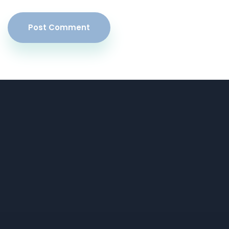
Post Comment