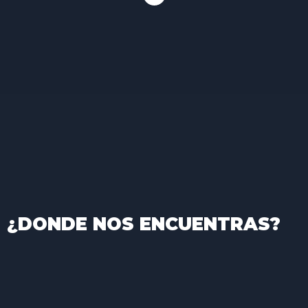
¿DONDE NOS ENCUENTRAS?