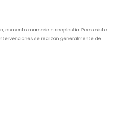
n, aumento mamario o rinoplastia. Pero existe
intervenciones se realizan generalmente de