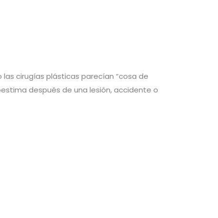
as cirugías plásticas parecían “cosa de
estima después de una lesión, accidente o