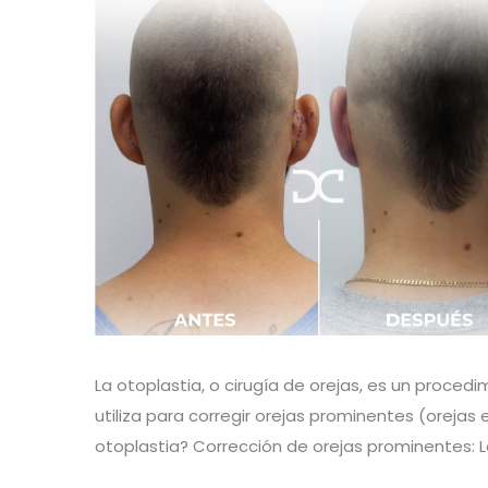
La otoplastia, o cirugía de orejas, es un proced
utiliza para corregir orejas prominentes (orejas 
otoplastia? Corrección de orejas prominentes: L