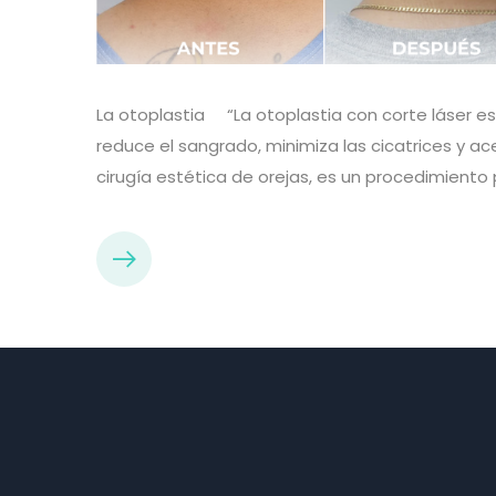
La otoplastia “La otoplastia con corte láser es 
reduce el sangrado, minimiza las cicatrices y a
cirugía estética de orejas, es un procedimiento 