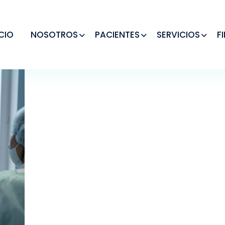
ICIO
NOSOTROS
PACIENTES
SERVICIOS
F