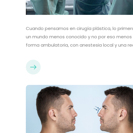
Cuando pensamos en cirugía plástica, lo primer
un mundo menos conocido y no por eso menos im
forma ambulatoria, con anestesia local y una r