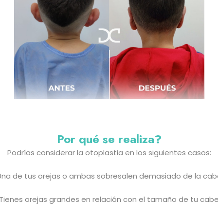
Por qué se realiza?
Podrías considerar la otoplastia en los siguientes casos:
na de tus orejas o ambas sobresalen demasiado de la ca
Tienes orejas grandes en relación con el tamaño de tu cab