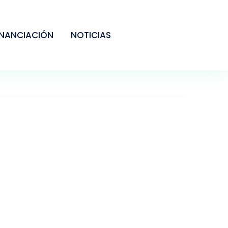
INANCIACIÓN
NOTICIAS