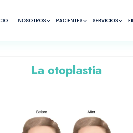
ICIO
NOSOTROS
PACIENTES
SERVICIOS
F
La otoplastia