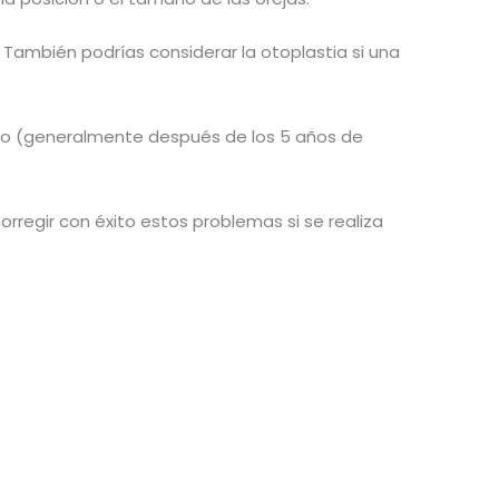
También podrías considerar la otoplastia si una
ivo (generalmente después de los 5 años de
orregir con éxito estos problemas si se realiza