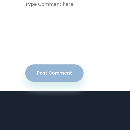
Post Comment