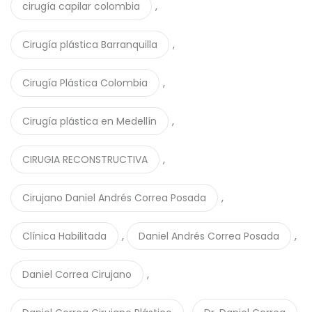
,
cirugía capilar colombia
,
Cirugía plástica Barranquilla
,
Cirugía Plástica Colombia
,
Cirugía plástica en Medellín
,
CIRUGIA RECONSTRUCTIVA
,
Cirujano Daniel Andrés Correa Posada
,
,
Clínica Habilitada
Daniel Andrés Correa Posada
,
Daniel Correa Cirujano