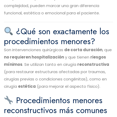
complejidad, pueden marcar una gran diferencia
funcional, estética o emocional para el paciente.
¿Qué son exactamente los
procedimientos menores?
Son intervenciones quirúrgicas
de corta duración
, que
no requieren hospitalización
y que tienen
riesgos
mínimos
. Se utilizan tanto en cirugía
reconstructiva
(para restaurar estructuras afectadas por traumas,
cirugías previas o condiciones congénitas), como en
cirugía
estética
(para mejorar el aspecto físico).
Procedimientos menores
reconstructivos más comunes