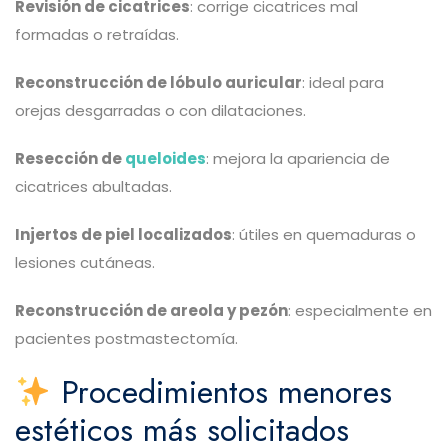
Revisión de cicatrices
: corrige cicatrices mal
formadas o retraídas.
Reconstrucción de lóbulo auricular
: ideal para
orejas desgarradas o con dilataciones.
Resección de
queloides
: mejora la apariencia de
cicatrices abultadas.
Injertos de piel localizados
: útiles en quemaduras o
lesiones cutáneas.
Reconstrucción de areola y pezón
: especialmente en
pacientes postmastectomía.
Procedimientos menores
estéticos más solicitados