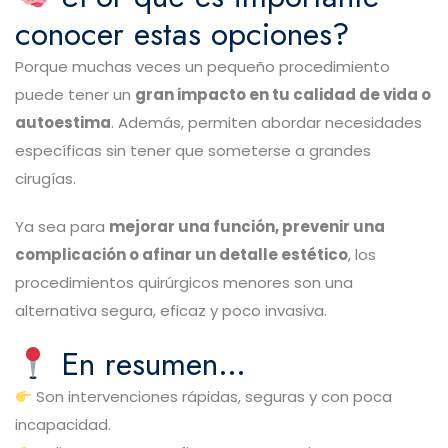
conocer estas opciones?
Porque muchas veces un pequeño procedimiento
puede tener un
gran impacto en tu calidad de vida o
autoestima
. Además, permiten abordar necesidades
específicas sin tener que someterse a grandes
cirugías.
Ya sea para
mejorar una función, prevenir una
complicación o afinar un detalle estético
, los
procedimientos quirúrgicos menores son una
alternativa segura, eficaz y poco invasiva.
En resumen…
Son intervenciones rápidas, seguras y con poca
incapacidad.