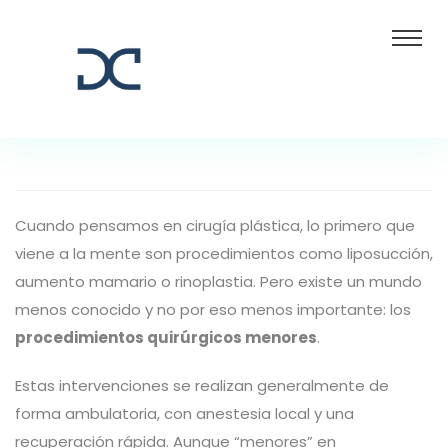
Cuando pensamos en cirugía plástica, lo primero que
viene a la mente son procedimientos como liposucción,
aumento mamario o rinoplastia. Pero existe un mundo
menos conocido y no por eso menos importante: los
procedimientos quirúrgicos menores
.
Estas intervenciones se realizan generalmente de
forma ambulatoria, con anestesia local y una
recuperación rápida. Aunque “menores” en