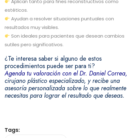
Aplican tanto para fines reconstructivos como
estéticos.
Ayudan a resolver situaciones puntuales con
resultados muy visibles.
Son ideales para pacientes que desean cambios
sutiles pero significativos.
¿Te interesa saber si alguno de estos
procedimientos puede ser para ti?
Agenda tu valoración con el Dr. Daniel Correa,
cirujano plástico especializado, y recibe una
asesoría personalizada sobre lo que realmente
necesitas para lograr el resultado que deseas.
Tags: