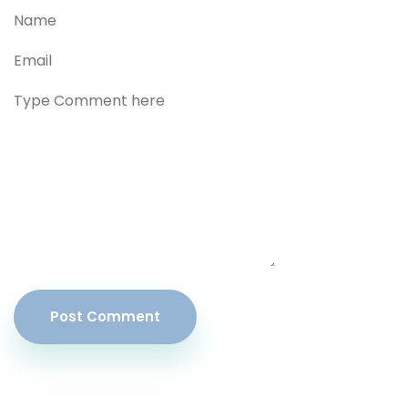
Post Comment