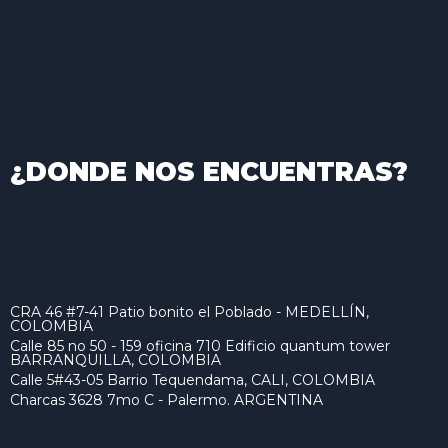
¿DONDE NOS ENCUENTRAS?
CRA 46 #7-41 Patio bonito el Poblado - MEDELLÍN,
COLOMBIA
Calle 85 no 50 - 159 oficina 710 Edificio quantum tower
BARRANQUILLA, COLOMBIA
Calle 5#43-05 Barrio Tequendama, CALI, COLOMBIA
Charcas 3628 7mo C - Palermo. ARGENTINA