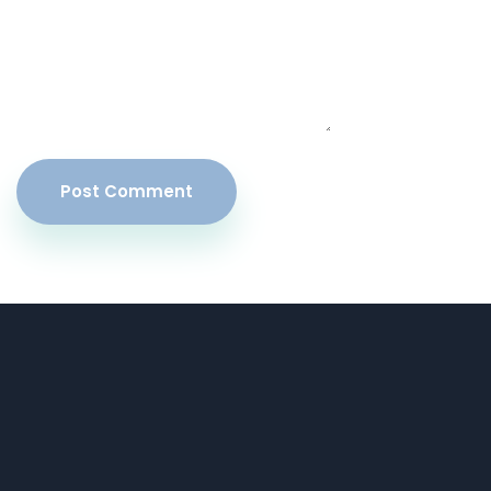
Post Comment