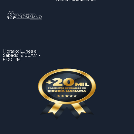
Horario: Lunes a
Sábado: 8:00AM -
6:00 PM