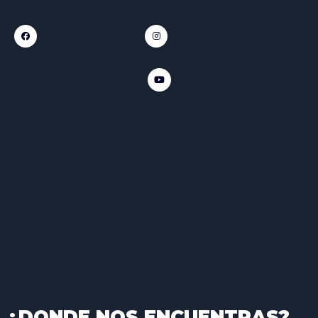
¿DONDE NOS ENCUENTRAS?