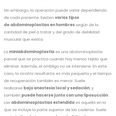
Sin embargo, la operación puede variar dependiendo
de cada paciente. Existen
varios tipos
de
abdominoplastias en hombres
según de la
cantidad de piel a tratar y del grado de debilidad
muscular que exista.
La
miniabdominoplastia
es una abdominoplastia
parcial que se practica cuando hay menos tejido que
eliminar. Además, el ombligo no se interviene. En este
caso, la cicatriz resultante es más pequeña y el tiempo
de recuperación también es menor. Suele
realizarse
bajo anestesia local y sedación
, y
también
puede hacerse junto con una liposucción
.
Las
abdominosplastias extendida
es aquella en la
que se incluye la parte superior de las caderas. Suele