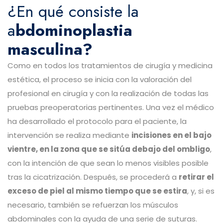
¿En qué consiste la
a
bdominoplastia
masculina?
Como en todos los tratamientos de cirugía y medicina
estética, el proceso se inicia con la valoración del
profesional en cirugía y con la realización de todas las
pruebas preoperatorias pertinentes. Una vez el médico
ha desarrollado el protocolo para el paciente, la
intervención se realiza mediante
incisiones en el bajo
vientre, en la zona que se sitúa debajo del ombligo
,
con la intención de que sean lo menos visibles posible
tras la cicatrización. Después, se procederá a
retirar el
exceso de piel al mismo tiempo que se estira
, y, si es
necesario, también se refuerzan los músculos
abdominales con la ayuda de una serie de suturas.