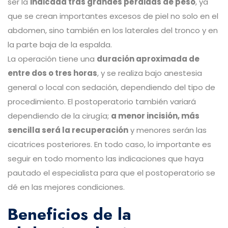
ser la
indicada tras grandes pérdidas de peso
, ya
que se crean importantes excesos de piel no solo en el
abdomen, sino también en los laterales del tronco y en
la parte baja de la espalda.
La operación tiene una
duración aproximada de
entre dos o tres horas
, y se realiza bajo anestesia
general o local con sedación, dependiendo del tipo de
procedimiento. El postoperatorio también variará
dependiendo de la cirugía;
a menor incisión, más
sencilla será la recuperación
y menores serán las
cicatrices posteriores. En todo caso, lo importante es
seguir en todo momento las indicaciones que haya
pautado el especialista para que el postoperatorio se
dé en las mejores condiciones.
Beneficios de la