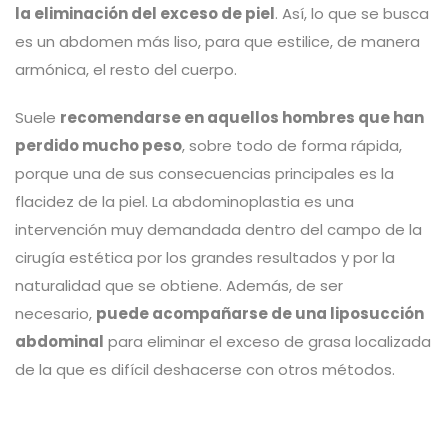
la eliminación del exceso de piel
. Así, lo que se busca
es un abdomen más liso, para que estilice, de manera
armónica, el resto del cuerpo.
Suele
recomendarse en aquellos hombres que han
perdido mucho peso
, sobre todo de forma rápida,
porque una de sus consecuencias principales es la
flacidez de la piel. La abdominoplastia es una
intervención muy demandada dentro del campo de la
cirugía estética por los grandes resultados y por la
naturalidad que se obtiene. Además, de ser
necesario,
puede acompañarse de una liposucción
abdominal
para eliminar el exceso de grasa localizada
de la que es difícil deshacerse con otros métodos.