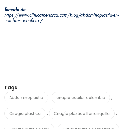
Tomado de:
https://www.clinicamenorca.com/blog/abdominoplastia-en-
hombres-beneficios/
Tags:
,
,
Abdominoplastia
cirugía capilar colombia
,
,
Cirugía plástica
Cirugía plástica Barranquilla