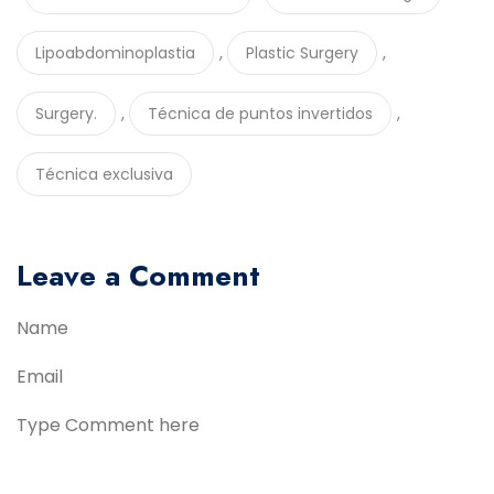
,
,
Lipoabdominoplastia
Plastic Surgery
,
,
Surgery.
Técnica de puntos invertidos
Técnica exclusiva
Leave a Comment