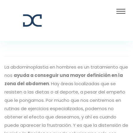
La abdominoplastia en hombres es un tratamiento que
nos
ayuda a conseguir una mayor definición en la
zona del abdomen
. Hay áreas localizadas que se
resisten a las dietas o al deporte, a pesar del empeño
que le pongamos. Por mucho que nos centremos en
rutinas de ejercicios especializados, podemos no
obtener el efecto que deseamos, y ahí es cuando
puede aparecer la frustración. Y es que la distensión de