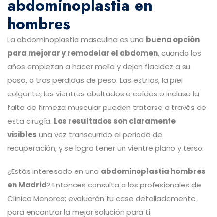
abdominoplastia en
hombres
La abdominoplastia masculina es una
buena opción
para mejorar y remodelar el abdomen
, cuando los
años empiezan a hacer mella y dejan flacidez a su
paso, o tras pérdidas de peso. Las estrías, la piel
colgante, los vientres abultados o caídos o incluso la
falta de firmeza muscular pueden tratarse a través de
esta cirugía.
Los resultados son claramente
visibles
una vez transcurrido el periodo de
recuperación, y se logra tener un vientre plano y terso.
¿Estás interesado en una
abdominoplastia hombres
en Madrid
? Entonces consulta a los profesionales de
Clínica Menorca; evaluarán tu caso detalladamente
para encontrar la mejor solución para ti.