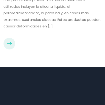
utilizados incluyen la silicona líquida, el
polimetilmetacrilato, la parafina y, en casos más
extremos, sustancias oleosas. Estos productos pueden
causar deformidades en […]