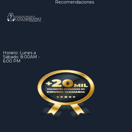
Recomendaciones
Horario: Lunes a
Sábado: 8:00AM -
6:00 PM