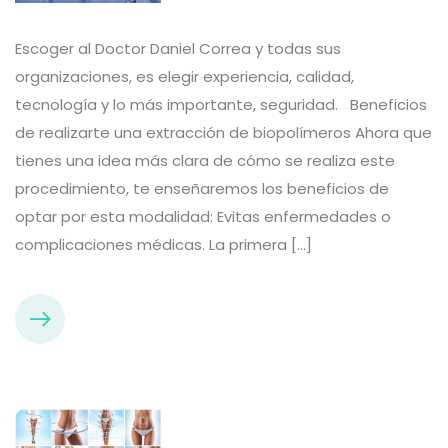
Escoger al Doctor Daniel Correa y todas sus
organizaciones, es elegir experiencia, calidad,
tecnología y lo más importante, seguridad. Beneficios
de realizarte una extracción de biopolímeros Ahora que
tienes una idea más clara de cómo se realiza este
procedimiento, te enseñaremos los beneficios de
optar por esta modalidad: Evitas enfermedades o
complicaciones médicas. La primera […]