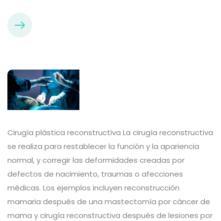
Cirugía plástica reconstructiva La cirugía reconstructiva
se realiza para restablecer la función y la apariencia
normal, y corregir las deformidades creadas por
defectos de nacimiento, traumas o afecciones
médicas. Los ejemplos incluyen reconstrucción
mamaria después de una mastectomía por cáncer de
mama y cirugía reconstructiva después de lesiones por