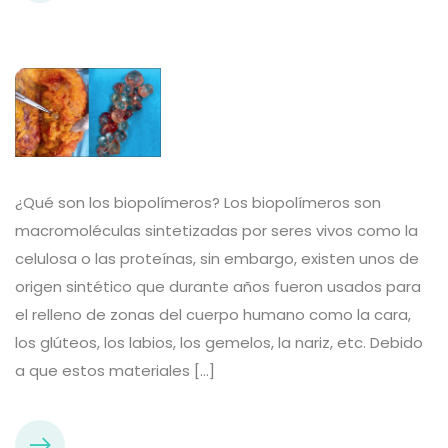
¿Qué son los biopolímeros? Los biopolímeros son
macromoléculas sintetizadas por seres vivos como la
celulosa o las proteínas, sin embargo, existen unos de
origen sintético que durante años fueron usados para
el relleno de zonas del cuerpo humano como la cara,
los glúteos, los labios, los gemelos, la nariz, etc. Debido
a que estos materiales […]