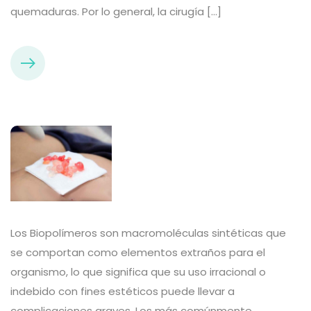
quemaduras. Por lo general, la cirugía […]
Los Biopolímeros son macromoléculas sintéticas que
se comportan como elementos extraños para el
organismo, lo que significa que su uso irracional o
indebido con fines estéticos puede llevar a
complicaciones graves. Los más comúnmente