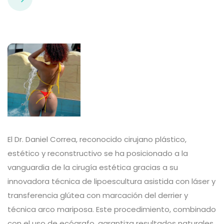
El Dr. Daniel Correa, reconocido cirujano plástico,
estético y reconstructivo se ha posicionado a la
vanguardia de la cirugía estética gracias a su
innovadora técnica de lipoescultura asistida con láser y
transferencia glútea con marcación del derrier y
técnica arco mariposa. Este procedimiento, combinado
con el uso de ecógrafo, garantiza resultados naturales