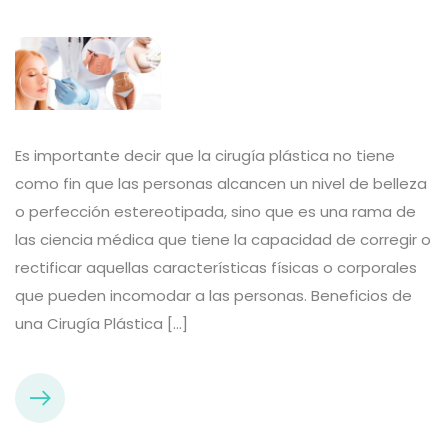
Es importante decir que la cirugía plástica no tiene
como fin que las personas alcancen un nivel de belleza
o perfección estereotipada, sino que es una rama de
las ciencia médica que tiene la capacidad de corregir o
rectificar aquellas características físicas o corporales
que pueden incomodar a las personas. Beneficios de
una Cirugía Plástica […]