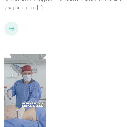
y seguros para […]