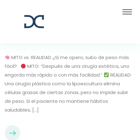
MITO vs. REALIDAD ¿Si me opero, subo de peso más
fácil?
MITO: “Después de una cirugía estética, uno
engorda más rápido o con más facilidad.”
REALIDAD:
Una cirugía plástica como la lipoescultura elimina
células grasas de ciertas zonas, pero no impide subir
de peso. Si el paciente no mantiene hábitos
saludables, […]