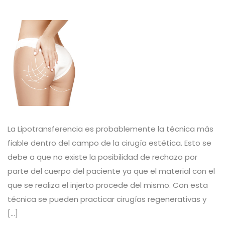
La Lipotransferencia es probablemente la técnica más
fiable dentro del campo de la cirugía estética. Esto se
debe a que no existe la posibilidad de rechazo por
parte del cuerpo del paciente ya que el material con el
que se realiza el injerto procede del mismo. Con esta
técnica se pueden practicar cirugías regenerativas y
[…]