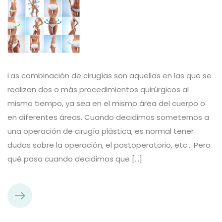
Las combinación de cirugías son aquellas en las que se
realizan dos o más procedimientos quirúrgicos al
mismo tiempo, ya sea en el mismo área del cuerpo o
en diferentes áreas. Cuando decidimos someternos a
una operación de cirugía plástica, es normal tener
dudas sobre la operación, el postoperatorio, etc… Pero
qué pasa cuando decidimos que […]