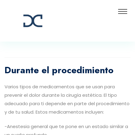
Durante el procedimiento
Varios tipos de medicamentos que se usan para
prevenir el dolor durante la cirugía estética. El tipo
adecuado para ti depende en parte del procedimiento
y de tu salud. Estos medicamentos incluyen:
-Anestesia general que te pone en un estado similar a
un sueño profundo.