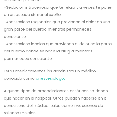
-Sedación intravenosa, que te relaja y a veces te pone
en un estado similar al sueño.
-Anestésicos regionales que previenen el dolor en una
gran parte del cuerpo mientras permaneces
consciente.
-Anestésicos locales que previenen el dolor en la parte
del cuerpo donde se hace la cirugía mientras
permaneces consciente.
Estos medicamentos los administra un médico
conocido como
anestesiólogo.
Algunos tipos de procedimientos estéticos se tienen
que hacer en el hospital. Otros pueden hacerse en el
consultorio del médico, tales como inyecciones de
rellenos faciales.