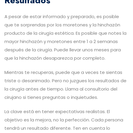
Resultados
A pesar de estar informado y preparado, es posible
que te sorprendas por los moretones y la hinchazón
producto de la cirugía estética. Es posible que notes la
mayor hinchazón y moretones entre 1 a 2 semanas
después de la cirugía. Puede llevar unos meses para
que la hinchazón desaparezca por completo.
Mientras te recuperas, puede que a veces te sientas
triste o desanimado. Pero no juzgues los resultados de
la cirugía antes de tiempo. Llama al consultorio del
cirujano si tienes preguntas o inquietudes.
La clave está en tener expectativas realistas. El
objetivo es la mejora, no la perfección. Cada persona
tendrá un resultado diferente. Ten en cuenta lo