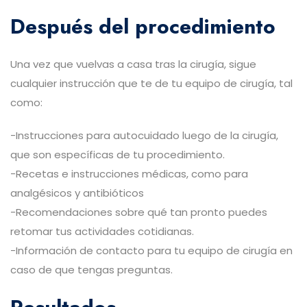
Después del procedimiento
Una vez que vuelvas a casa tras la cirugía, sigue
cualquier instrucción que te de tu equipo de cirugía, tal
como:
-Instrucciones para autocuidado luego de la cirugía,
que son específicas de tu procedimiento.
-Recetas e instrucciones médicas, como para
analgésicos y antibióticos
-Recomendaciones sobre qué tan pronto puedes
retomar tus actividades cotidianas.
-Información de contacto para tu equipo de cirugía en
caso de que tengas preguntas.