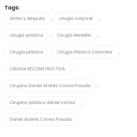
Tags:
,
,
antes y después
cirugia corporal
,
,
cirugia estetica
Cirugía Medellín
,
,
Cirugía plástica
Cirugía Plástica Colombia
,
CIRUGIA RECONSTRUCTIVA
,
Cirujano Daniel Andrés Correa Posada
,
Cirujano plástico daniel correa
Daniel Andrés Correa Posada