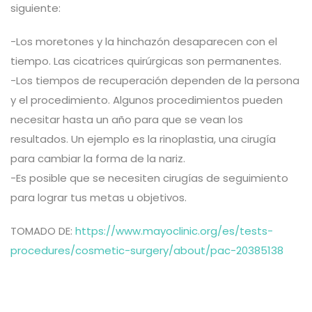
siguiente:
-Los moretones y la hinchazón desaparecen con el
tiempo. Las cicatrices quirúrgicas son permanentes.
-Los tiempos de recuperación dependen de la persona
y el procedimiento. Algunos procedimientos pueden
necesitar hasta un año para que se vean los
resultados. Un ejemplo es la rinoplastia, una cirugía
para cambiar la forma de la nariz.
-Es posible que se necesiten cirugías de seguimiento
para lograr tus metas u objetivos.
TOMADO DE:
https://www.mayoclinic.org/es/tests-
procedures/cosmetic-surgery/about/pac-20385138