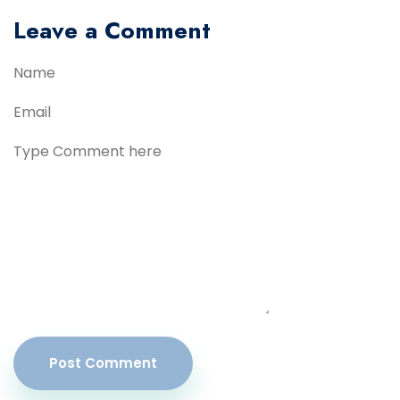
Leave a Comment
Post Comment