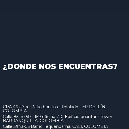
¿DONDE NOS ENCUENTRAS?
CRA 46 #7-41 Patio bonito el Poblado - MEDELLÍN,
COLOMBIA
Calle 85 no 50 - 159 oficina 710 Edificio quantum tower
BARRANQUILLA, COLOMBIA
Calle 5#43-05 Barrio Tequendama, CALI, COLOMBIA