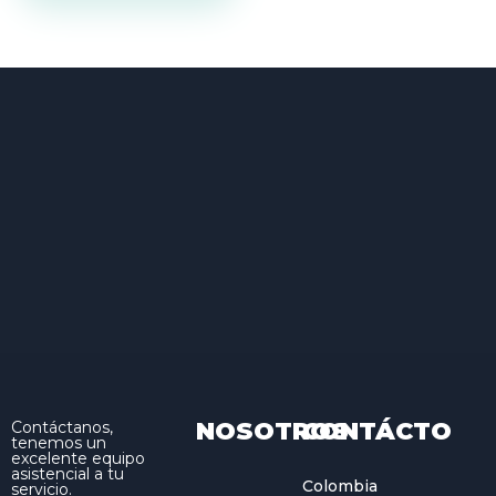
NOSOTROS
CONTÁCTO
Contáctanos,
tenemos un
excelente equipo
asistencial a tu
Colombia
servicio.