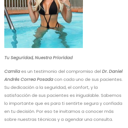
Tu Seguridad, Nuestra Prioridad
Camila
es un testimonio del compromiso del
Dr. Daniel
Andrés Correa Posada
con cada uno de sus pacientes.
Su dedicación a la seguridad, el confort, y la
satisfacción de sus pacientes es inigualable. Sabemos
lo importante que es para ti sentirte segura y confiada
en tu decisión. Por eso te invitamos a conocer más
sobre nuestras técnicas y a agendar una consulta.