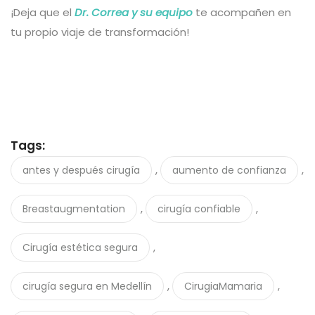
¡Deja que el
Dr. Correa
y su equipo
te acompañen en
tu propio viaje de transformación!
Tags:
,
,
antes y después cirugía
aumento de confianza
,
,
Breastaugmentation
cirugía confiable
,
Cirugía estética segura
,
,
cirugía segura en Medellín
CirugiaMamaria