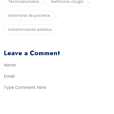
,
,
Técnicaexclusiva
testimonio cirugía
,
testimonio de paciente
transformación estética
Leave a Comment