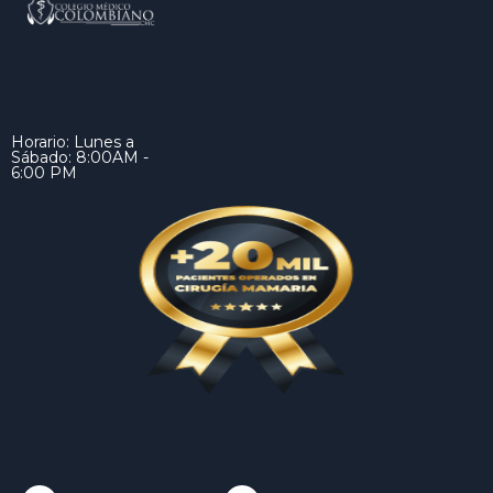
Horario: Lunes a
Sábado: 8:00AM -
6:00 PM