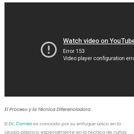
El Proceso y la Técnica Diferenciadora
El
Dr. Correa
es conocido por su enfoque único en la
cirugía plástica, especialmente en la técnica de cuñas