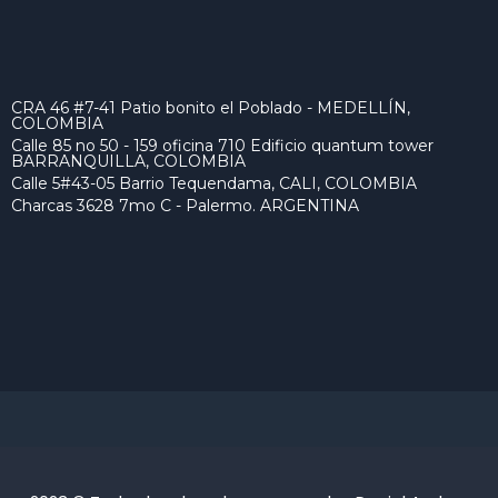
CRA 46 #7-41 Patio bonito el Poblado - MEDELLÍN,
COLOMBIA
Calle 85 no 50 - 159 oficina 710 Edificio quantum tower
BARRANQUILLA, COLOMBIA
Calle 5#43-05 Barrio Tequendama, CALI, COLOMBIA
Charcas 3628 7mo C - Palermo. ARGENTINA