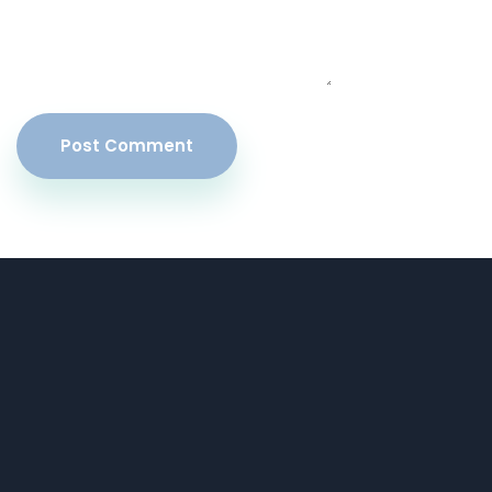
Post Comment