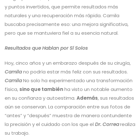
y puntos invertidos, que permite resultados más
naturales y una recuperación más rápida. Camila
buscaba precisamente eso: una mejora significativa,
pero que se mantuviera fiel a su esencia natural.
Resultados que Hablan por Sí Solos
Hoy, cinco años y un embarazo después de su cirugía,
Camila
no podría estar más feliz con sus resultados.
Camila
No solo ha experimentado una transformación
física,
sino que también
ha visto un notable aumento
en su confianza y autoestima.
Además
, sus resultados
aún se conservan. La comparación entre sus fotos de
“antes” y “después” muestra de manera contundente
la precisión y el cuidado con los que el
Dr. Correa
realiza
su trabajo.