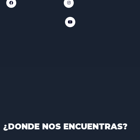
¿DONDE NOS ENCUENTRAS?