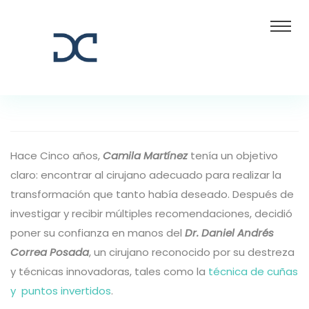
Hace Cinco años,
Camila Martínez
tenía un objetivo
claro: encontrar al cirujano adecuado para realizar la
transformación que tanto había deseado. Después de
investigar y recibir múltiples recomendaciones, decidió
poner su confianza en manos del
Dr. Daniel Andrés
Correa Posada
, un cirujano reconocido por su destreza
y técnicas innovadoras, tales como la
técnica de cuñas
y puntos invertidos
.