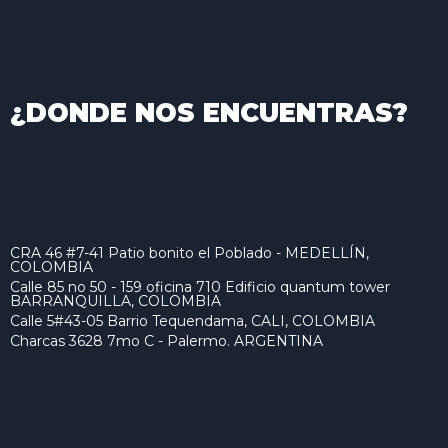
¿DONDE NOS ENCUENTRAS?
CRA 46 #7-41 Patio bonito el Poblado - MEDELLÍN,
COLOMBIA
Calle 85 no 50 - 159 oficina 710 Edificio quantum tower
BARRANQUILLA, COLOMBIA
Calle 5#43-05 Barrio Tequendama, CALI, COLOMBIA
Charcas 3628 7mo C - Palermo. ARGENTINA