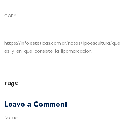
COPY:
https://info.esteticas.com.ar/notas/lipoescultura/que-
es-y-en-que-consiste-la-lipomarcacion.
Tags:
Leave a Comment