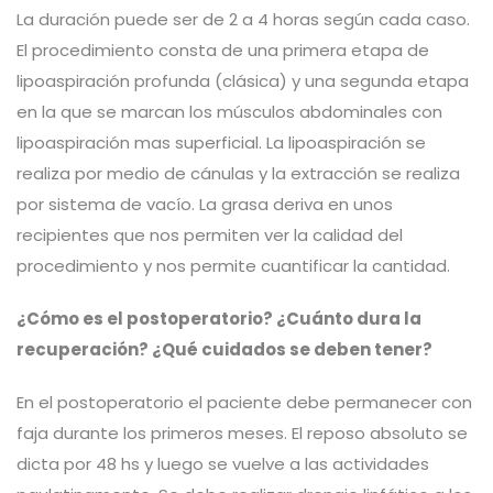
La duración puede ser de 2 a 4 horas según cada caso.
El procedimiento consta de una primera etapa de
lipoaspiración profunda (clásica) y una segunda etapa
en la que se marcan los músculos abdominales con
lipoaspiración mas superficial. La lipoaspiración se
realiza por medio de cánulas y la extracción se realiza
por sistema de vacío. La grasa deriva en unos
recipientes que nos permiten ver la calidad del
procedimiento y nos permite cuantificar la cantidad.
¿Cómo es el postoperatorio? ¿Cuánto dura la
recuperación? ¿Qué cuidados se deben tener?
En el postoperatorio el paciente debe permanecer con
faja durante los primeros meses. El reposo absoluto se
dicta por 48 hs y luego se vuelve a las actividades