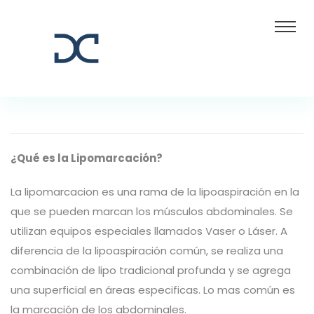
¿Qué es la Lipomarcación?
La lipomarcacion es una rama de la lipoaspiración en la
que se pueden marcan los músculos abdominales. Se
utilizan equipos especiales llamados Vaser o Láser. A
diferencia de la lipoaspiración común, se realiza una
combinación de lipo tradicional profunda y se agrega
una superficial en áreas especificas. Lo mas común es
la marcación de los abdominales.