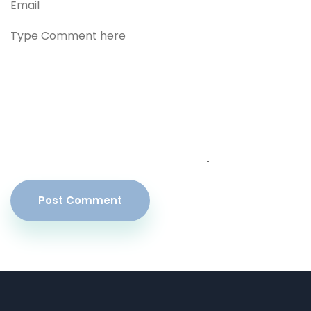
Post Comment