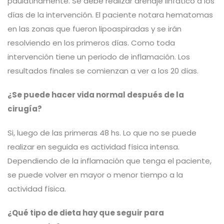
paulatinamente. Se debe realizar drenaje linfático a los
días de la intervención. El paciente notara hematomas
en las zonas que fueron lipoaspiradas y se irán
resolviendo en los primeros días. Como toda
intervención tiene un periodo de inflamación. Los
resultados finales se comienzan a ver a los 20 días.
¿Se puede hacer vida normal después de la
cirugía?
Si, luego de las primeras 48 hs. Lo que no se puede
realizar en seguida es actividad física intensa.
Dependiendo de la inflamación que tenga el paciente,
se puede volver en mayor o menor tiempo a la
actividad física.
¿Qué tipo de dieta hay que seguir para