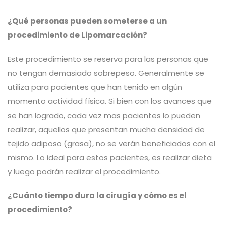
¿Qué personas pueden someterse a un
procedimiento de Lipomarcación?
Este procedimiento se reserva para las personas que
no tengan demasiado sobrepeso. Generalmente se
utiliza para pacientes que han tenido en algún
momento actividad física. Si bien con los avances que
se han logrado, cada vez mas pacientes lo pueden
realizar, aquellos que presentan mucha densidad de
tejido adiposo (grasa), no se verán beneficiados con el
mismo. Lo ideal para estos pacientes, es realizar dieta
y luego podrán realizar el procedimiento.
¿Cuánto tiempo dura la cirugía y cómo es el
procedimiento?