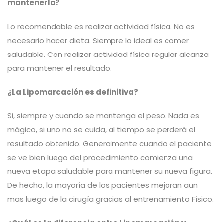
mantenerla?
Lo recomendable es realizar actividad física. No es
necesario hacer dieta. Siempre lo ideal es comer
saludable. Con realizar actividad física regular alcanza
para mantener el resultado.
¿La Lipomarcación es definitiva?
Si, siempre y cuando se mantenga el peso. Nada es
mágico, si uno no se cuida, al tiempo se perderá el
resultado obtenido. Generalmente cuando el paciente
se ve bien luego del procedimiento comienza una
nueva etapa saludable para mantener su nueva figura.
De hecho, la mayoría de los pacientes mejoran aun
mas luego de la cirugía gracias al entrenamiento Físico.