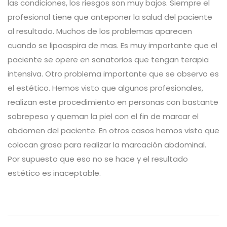
las condiciones, los riesgos son muy bajos. Siempre el
profesional tiene que anteponer la salud del paciente
al resultado. Muchos de los problemas aparecen
cuando se lipoaspira de mas. Es muy importante que el
paciente se opere en sanatorios que tengan terapia
intensiva. Otro problema importante que se observo es
el estético. Hemos visto que algunos profesionales,
realizan este procedimiento en personas con bastante
sobrepeso y queman la piel con el fin de marcar el
abdomen del paciente. En otros casos hemos visto que
colocan grasa para realizar la marcación abdominal.
Por supuesto que eso no se hace y el resultado
estético es inaceptable.