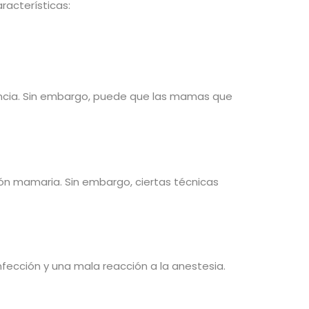
racterísticas:
cencia. Sin embargo, puede que las mamas que
ón mamaria. Sin embargo, ciertas técnicas
fección y una mala reacción a la anestesia.