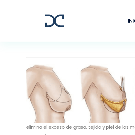
IN
elimina el exceso de grasa, tejido y piel de la