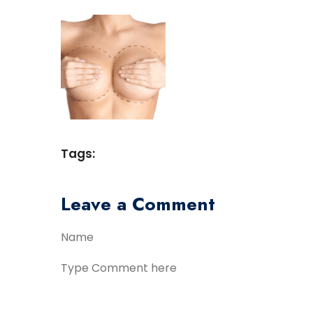
Tags:
Leave a Comment