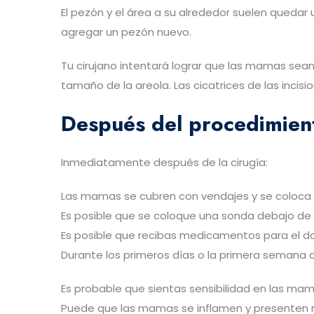
El pezón y el área a su alrededor suelen quedar
agregar un pezón nuevo.
Tu cirujano intentará lograr que las mamas sean
tamaño de la areola. Las cicatrices de las inci
Después del procedimien
Inmediatamente después de la cirugía:
Las mamas se cubren con vendajes y se coloca 
Es posible que se coloque una sonda debajo de 
Es posible que recibas medicamentos para el dolo
Durante los primeros días o la primera semana d
Es probable que sientas sensibilidad en las mam
Puede que las mamas se inflamen y presenten