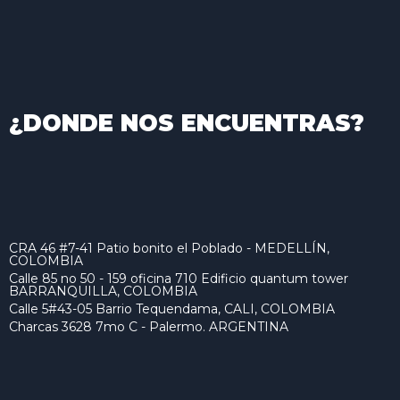
¿DONDE NOS ENCUENTRAS?
CRA 46 #7-41 Patio bonito el Poblado - MEDELLÍN,
COLOMBIA
Calle 85 no 50 - 159 oficina 710 Edificio quantum tower
BARRANQUILLA, COLOMBIA
Calle 5#43-05 Barrio Tequendama, CALI, COLOMBIA
Charcas 3628 7mo C - Palermo. ARGENTINA