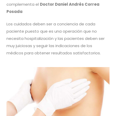
complementa el
Doctor Daniel Andrés Correa
Posada
Los cuidados deben ser a conciencia de cada
paciente puesto que es una operación que no
necesita hospitalización y las pacientes deben ser
muy juiciosas y seguir las indicaciones de los
médicos para obtener resultados satisfactorios.