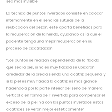
sea más invisible.
La técnica de puntos invertidos consiste en colocar
internamente en el seno las suturas de la
reubicación del pezón, este aporta beneficios para
la recuperación de la herida, ayudando así a que el
paciente tenga una mejor recuperación en su
proceso de cicatrización
“Los puntos se realizan dependiendo de lo flácida
que sea la piel, si no es muy flácida se ubicaran
alrededor de la areola siendo una cicatriz pequeña, y
si la piel es muy flácida la cicatriz es más grande
haciéndola por la parte inferior del seno de manera
vertical o en forma de T invertida para compensar el
exceso de la piel. Ya con los puntos invertidos estas
cicatrices se verán mejor estéticamente”