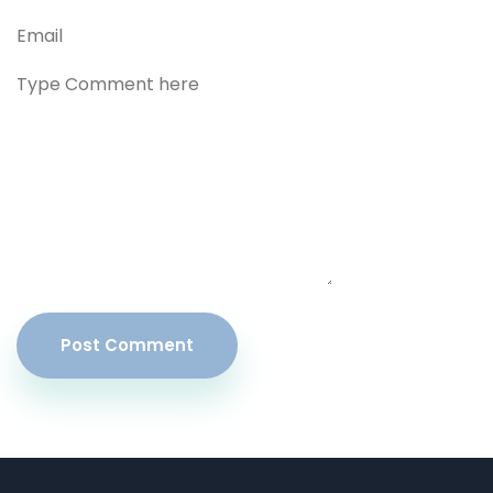
Post Comment