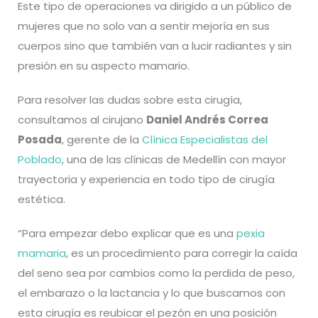
Este tipo de operaciones va dirigido a un público de
mujeres que no solo van a sentir mejoría en sus
cuerpos sino que también van a lucir radiantes y sin
presión en su aspecto mamario.
Para resolver las dudas sobre esta cirugía,
consultamos al cirujano
Daniel Andrés Correa
Posada
, gerente de la
Clínica Especialistas del
Poblado
, una de las clínicas de Medellín con mayor
trayectoria y experiencia en todo tipo de cirugía
estética.
“Para empezar debo explicar que es una
pexia
mamaria
, es un procedimiento para corregir la caída
del seno sea por cambios como la perdida de peso,
el embarazo o la lactancia y lo que buscamos con
esta cirugía es reubicar el pezón en una posición