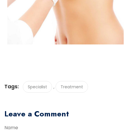
Tags:
,
Specialist
Treatment
Leave a Comment