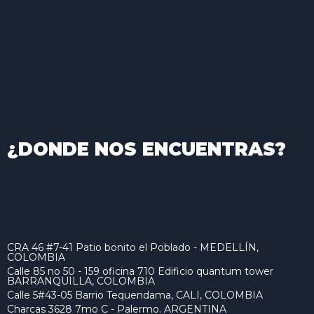
¿DONDE NOS ENCUENTRAS?
CRA 46 #7-41 Patio bonito el Poblado - MEDELLÍN,
COLOMBIA
Calle 85 no 50 - 159 oficina 710 Edificio quantum tower
BARRANQUILLA, COLOMBIA
Calle 5#43-05 Barrio Tequendama, CALI, COLOMBIA
Charcas 3628 7mo C - Palermo. ARGENTINA