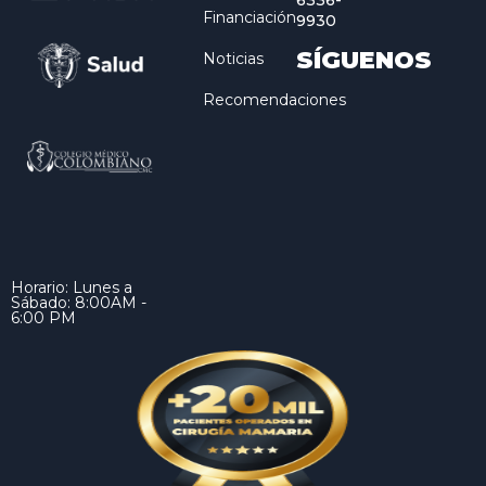
6336-
Financiación
9930
SÍGUENOS
Noticias
Recomendaciones
Horario: Lunes a
Sábado: 8:00AM -
6:00 PM