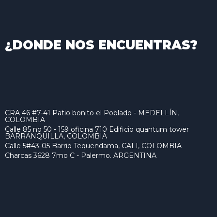
¿DONDE NOS ENCUENTRAS?
CRA 46 #7-41 Patio bonito el Poblado - MEDELLÍN,
COLOMBIA
Calle 85 no 50 - 159 oficina 710 Edificio quantum tower
BARRANQUILLA, COLOMBIA
Calle 5#43-05 Barrio Tequendama, CALI, COLOMBIA
Charcas 3628 7mo C - Palermo. ARGENTINA