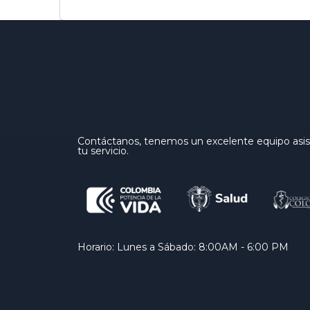
Contáctanos, tenemos un excelente equipo asist
tu servicio.
Horario: Lunes a Sábado: 8:00AM - 6:00 PM