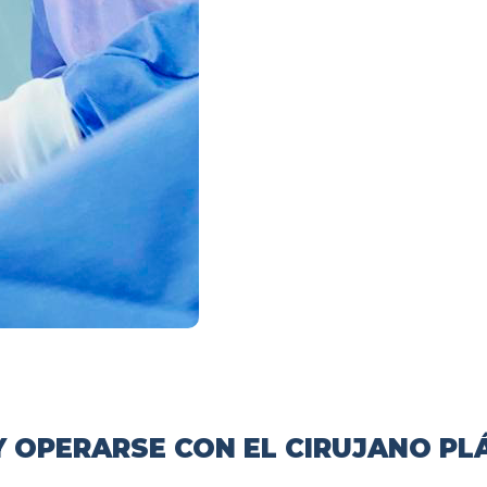
 OPERARSE CON EL CIRUJANO PL