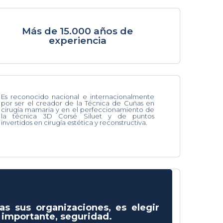
Más de 15.000 años de
experiencia
Es reconocido nacional e internacionalmente
por ser el creador de la Técnica de Cuñas en
cirugía mamaria y en el perfeccionamiento de
la técnica 3D Corsé Siluet y de puntos
invertidos en cirugía estética y reconstructiva.
as sus organizaciones, es elegir
s importante, seguridad.