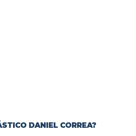
ÁSTICO DANIEL CORREA?