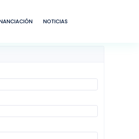
INANCIACIÓN
NOTICIAS