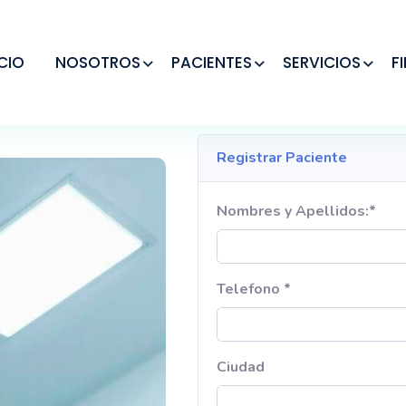
ICIO
NOSOTROS
PACIENTES
SERVICIOS
F