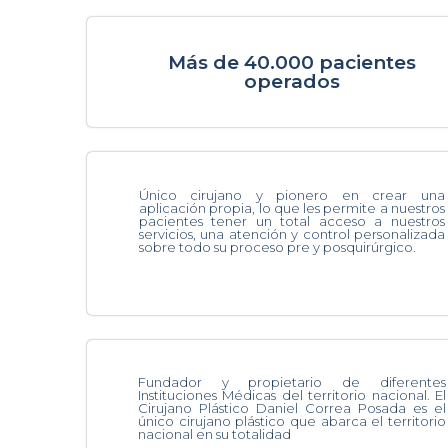
Más de 40.000 pacientes
operados
Único cirujano y pionero en crear una
aplicación propia, lo que les permite a nuestros
pacientes tener un total acceso a nuestros
servicios, una atención y control personalizada
sobre todo su proceso pre y posquirúrgico.
Fundador y propietario de diferentes
Instituciones Médicas del territorio nacional. El
Cirujano Plástico Daniel Correa Posada es el
único cirujano plástico que abarca el territorio
nacional en su totalidad