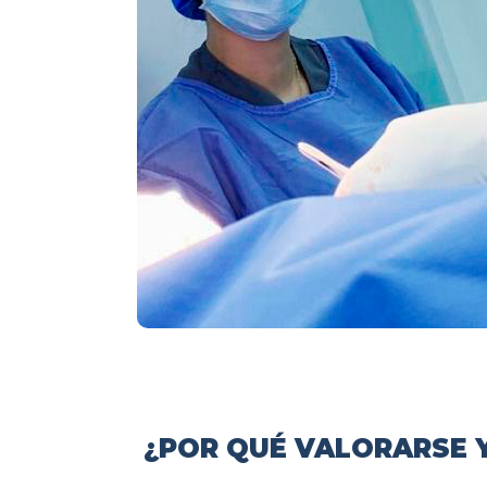
¿POR QUÉ VALORARSE Y