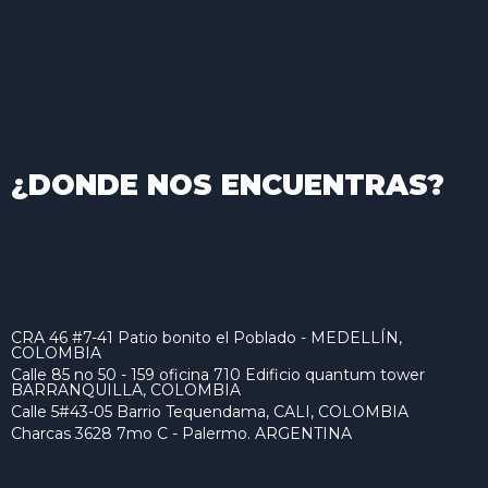
¿DONDE NOS ENCUENTRAS?
CRA 46 #7-41 Patio bonito el Poblado - MEDELLÍN,
COLOMBIA
Calle 85 no 50 - 159 oficina 710 Edificio quantum tower
BARRANQUILLA, COLOMBIA
Calle 5#43-05 Barrio Tequendama, CALI, COLOMBIA
Charcas 3628 7mo C - Palermo. ARGENTINA