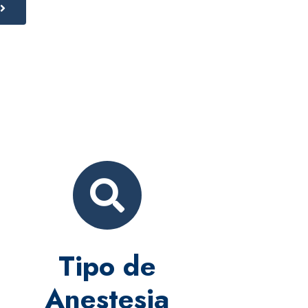
Tipo de
Anestesia