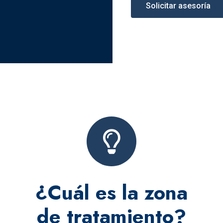
Solicitar asesoría
¿Cuál es la zona
de tratamiento?