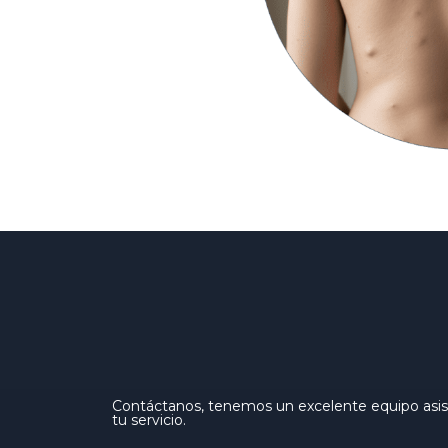
Contáctanos, tenemos un excelente equipo asist
tu servicio.