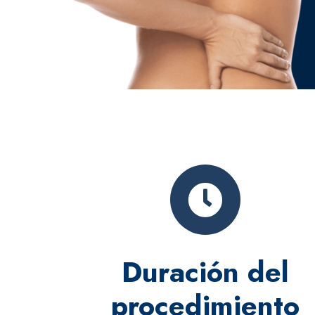
Duración del
procedimiento