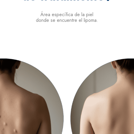
Área específica de la piel
donde se encuentre el lipoma.