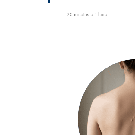
30 minutos a 1 hora.