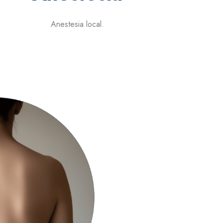
Anestesia local.