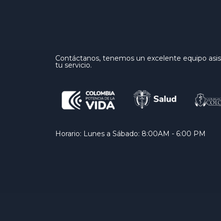
Contáctanos, tenemos un excelente equipo asist
tu servicio.
Horario: Lunes a Sábado: 8:00AM - 6:00 PM