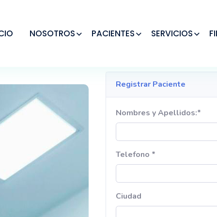
ICIO
NOSOTROS
PACIENTES
SERVICIOS
F