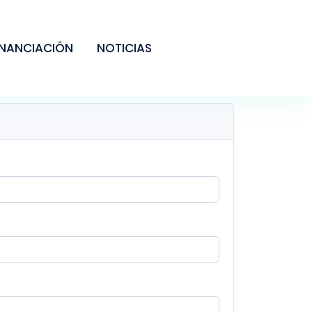
INANCIACIÓN
NOTICIAS