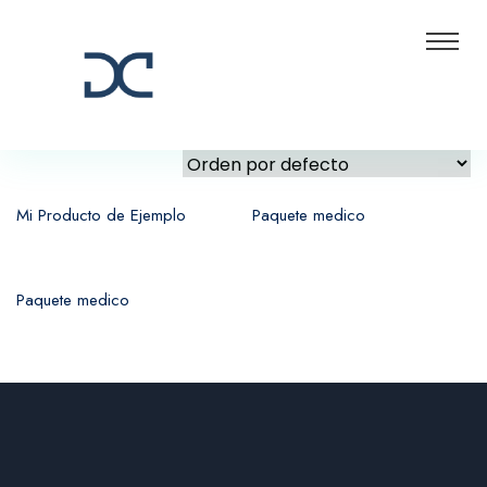
Mi Producto de Ejemplo
Paquete medico
Paquete medico