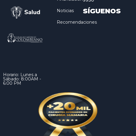
9930
SÍGUENOS
Noticias
Recomendaciones
Horario: Lunes a
Sábado: 8:00AM -
6:00 PM