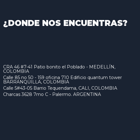
¿DONDE NOS ENCUENTRAS?
CRA 46 #7-41 Patio bonito el Poblado - MEDELLÍN,
COLOMBIA
Calle 85 no 50 - 159 oficina 710 Edificio quantum tower
BARRANQUILLA, COLOMBIA
Calle 5#43-05 Barrio Tequendama, CALI, COLOMBIA
Charcas 3628 7mo C - Palermo. ARGENTINA