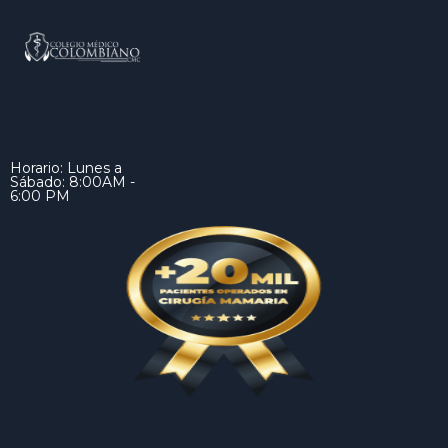
Horario: Lunes a
Sábado: 8:00AM -
6:00 PM