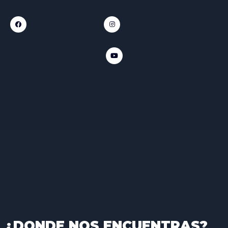
¿DONDE NOS ENCUENTRAS?