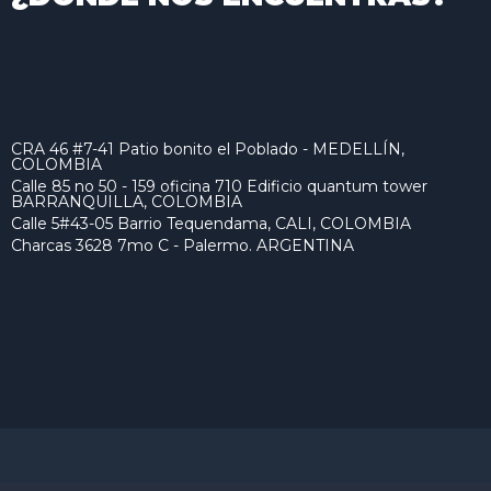
CRA 46 #7-41 Patio bonito el Poblado - MEDELLÍN,
COLOMBIA
Calle 85 no 50 - 159 oficina 710 Edificio quantum tower
BARRANQUILLA, COLOMBIA
Calle 5#43-05 Barrio Tequendama, CALI, COLOMBIA
Charcas 3628 7mo C - Palermo. ARGENTINA