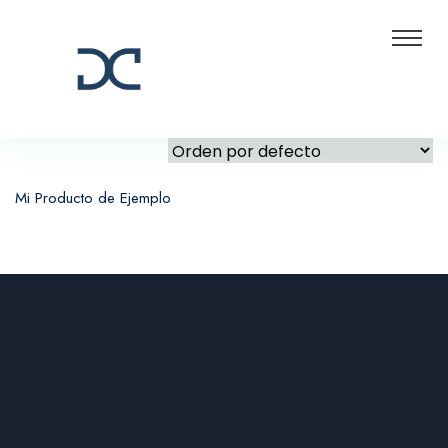
Mi Producto de Ejemplo