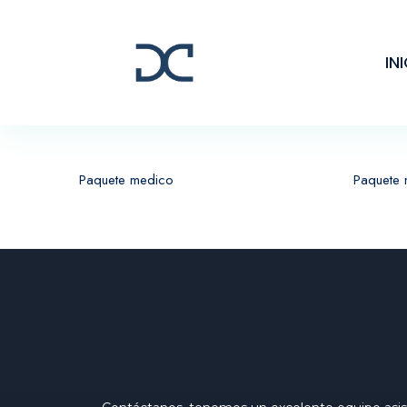
IN
Paquete medico
Paquete