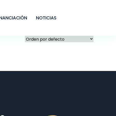
INANCIACIÓN
NOTICIAS