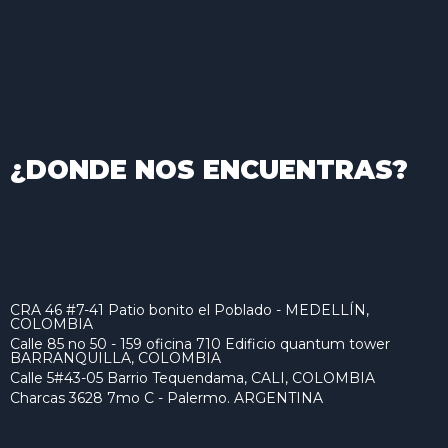
¿DONDE NOS ENCUENTRAS?
CRA 46 #7-41 Patio bonito el Poblado - MEDELLÍN,
COLOMBIA
Calle 85 no 50 - 159 oficina 710 Edificio quantum tower
BARRANQUILLA, COLOMBIA
Calle 5#43-05 Barrio Tequendama, CALI, COLOMBIA
Charcas 3628 7mo C - Palermo. ARGENTINA