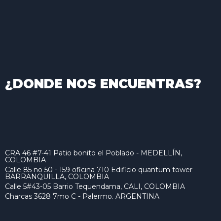
¿DONDE NOS ENCUENTRAS?
CRA 46 #7-41 Patio bonito el Poblado - MEDELLÍN,
COLOMBIA
Calle 85 no 50 - 159 oficina 710 Edificio quantum tower
BARRANQUILLA, COLOMBIA
Calle 5#43-05 Barrio Tequendama, CALI, COLOMBIA
Charcas 3628 7mo C - Palermo. ARGENTINA