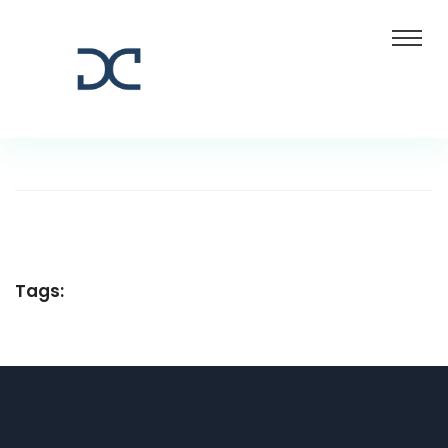
Tags: