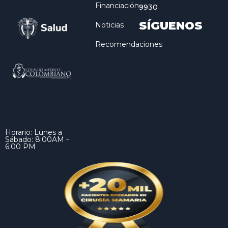
Financiación
9930
SÍGUENOS
Noticias
Recomendaciones
Horario: Lunes a
Sábado: 8:00AM -
6:00 PM