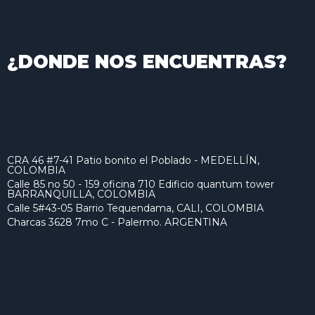
¿DONDE NOS ENCUENTRAS?
CRA 46 #7-41 Patio bonito el Poblado - MEDELLÍN,
COLOMBIA
Calle 85 no 50 - 159 oficina 710 Edificio quantum tower
BARRANQUILLA, COLOMBIA
Calle 5#43-05 Barrio Tequendama, CALI, COLOMBIA
Charcas 3628 7mo C - Palermo. ARGENTINA