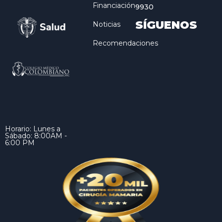
Financiación
9930
SÍGUENOS
Noticias
Recomendaciones
Horario: Lunes a
Sábado: 8:00AM -
6:00 PM