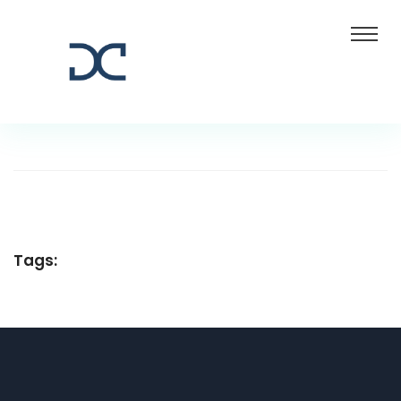
Tags: