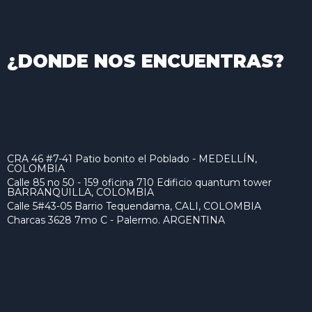
¿DONDE NOS ENCUENTRAS?
CRA 46 #7-41 Patio bonito el Poblado - MEDELLÍN,
COLOMBIA
Calle 85 no 50 - 159 oficina 710 Edificio quantum tower
BARRANQUILLA, COLOMBIA
Calle 5#43-05 Barrio Tequendama, CALI, COLOMBIA
Charcas 3628 7mo C - Palermo. ARGENTINA