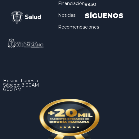
Financiación
9930
SÍGUENOS
Noticias
Recomendaciones
Horario: Lunes a
Sábado: 8:00AM -
6:00 PM