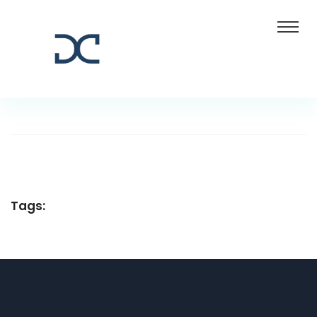
Tags: