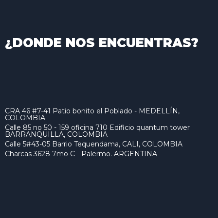
¿DONDE NOS ENCUENTRAS?
CRA 46 #7-41 Patio bonito el Poblado - MEDELLÍN,
COLOMBIA
Calle 85 no 50 - 159 oficina 710 Edificio quantum tower
BARRANQUILLA, COLOMBIA
Calle 5#43-05 Barrio Tequendama, CALI, COLOMBIA
Charcas 3628 7mo C - Palermo. ARGENTINA