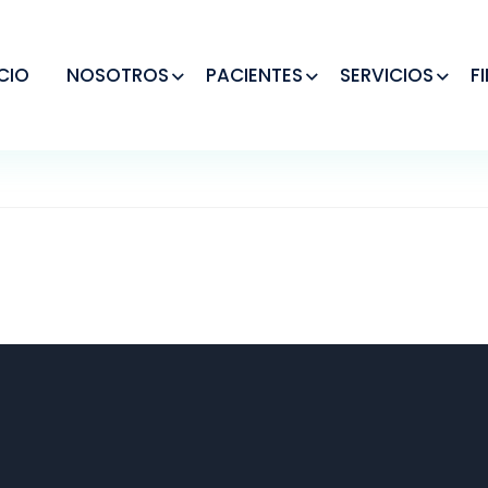
ICIO
NOSOTROS
PACIENTES
SERVICIOS
F