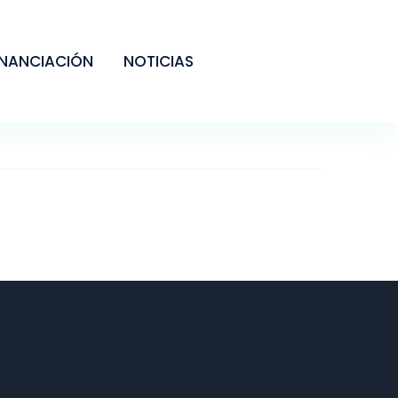
INANCIACIÓN
NOTICIAS