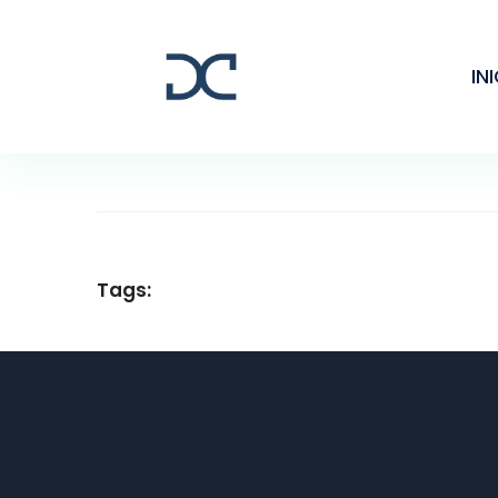
IN
Tags: