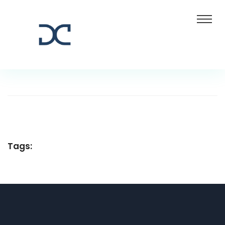
Tags: