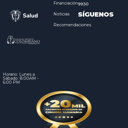
Financiación
9930
SÍGUENOS
Noticias
Recomendaciones
Horario: Lunes a
Sábado: 8:00AM -
6:00 PM