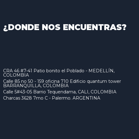
¿DONDE NOS ENCUENTRAS?
CRA 46 #7-41 Patio bonito el Poblado - MEDELLÍN,
COLOMBIA
Calle 85 no 50 - 159 oficina 710 Edificio quantum tower
BARRANQUILLA, COLOMBIA
Calle 5#43-05 Barrio Tequendama, CALI, COLOMBIA
Charcas 3628 7mo C - Palermo. ARGENTINA