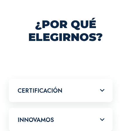
¿POR QUÉ
ELEGIRNOS?
CERTIFICACIÓN
INNOVAMOS