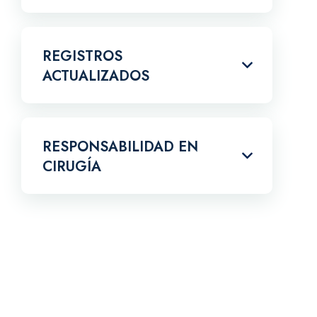
REGISTROS
ACTUALIZADOS
RESPONSABILIDAD EN
CIRUGÍA