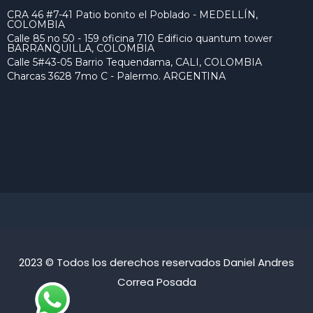
CRA 46 #7-41 Patio bonito el Poblado - MEDELLÍN,
COLOMBIA
Calle 85 no 50 - 159 oficina 710 Edificio quantum tower
BARRANQUILLA, COLOMBIA
Calle 5#43-05 Barrio Tequendama, CALI, COLOMBIA
Charcas 3628 7mo C - Palermo. ARGENTINA
2023 © Todos los derechos reservados Daniel Andres
Correa Posada