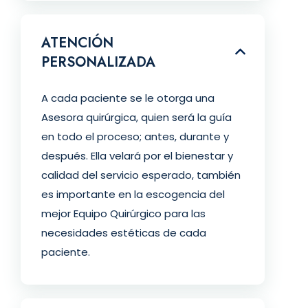
ATENCIÓN
PERSONALIZADA
A cada paciente se le otorga una
Asesora quirúrgica, quien será la guía
en todo el proceso; antes, durante y
después. Ella velará por el bienestar y
calidad del servicio esperado, también
es importante en la escogencia del
mejor Equipo Quirúrgico para las
necesidades estéticas de cada
paciente.