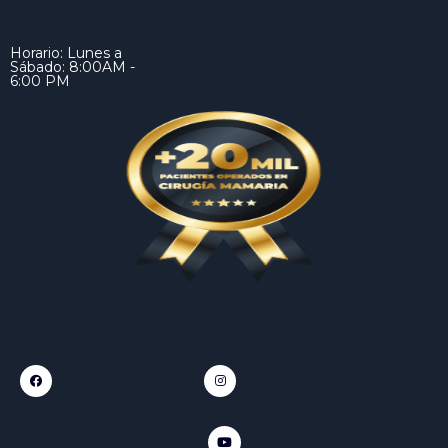
Horario: Lunes a
Sábado: 8:00AM -
6:00 PM