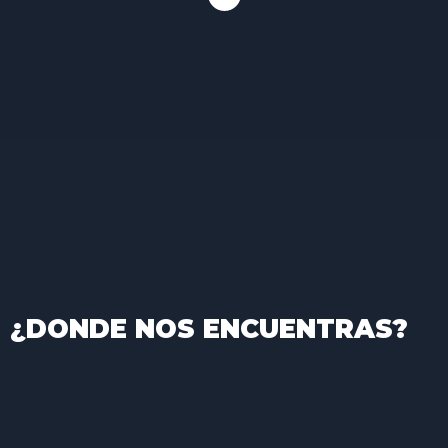
¿DONDE NOS ENCUENTRAS?