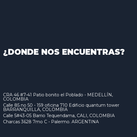
¿DONDE NOS ENCUENTRAS?
CRA 46 #7-41 Patio bonito el Poblado - MEDELLÍN,
COLOMBIA
Calle 85 no 50 - 159 oficina 710 Edificio quantum tower
BARRANQUILLA, COLOMBIA
Calle 5#43-05 Barrio Tequendama, CALI, COLOMBIA
Charcas 3628 7mo C - Palermo. ARGENTINA