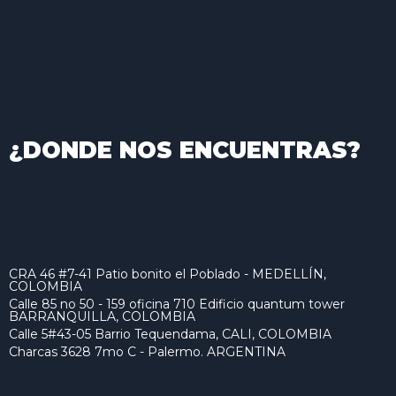
¿DONDE NOS ENCUENTRAS?
CRA 46 #7-41 Patio bonito el Poblado - MEDELLÍN,
COLOMBIA
Calle 85 no 50 - 159 oficina 710 Edificio quantum tower
BARRANQUILLA, COLOMBIA
Calle 5#43-05 Barrio Tequendama, CALI, COLOMBIA
Charcas 3628 7mo C - Palermo. ARGENTINA