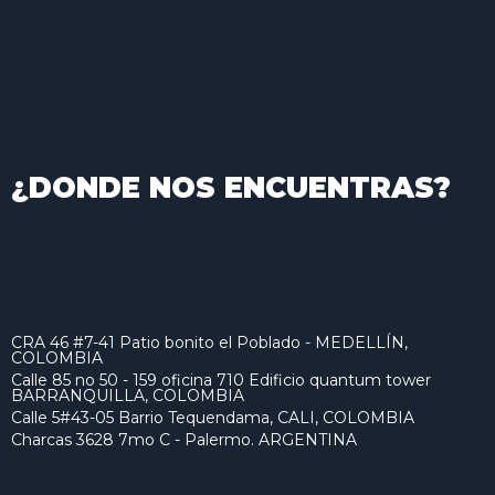
¿DONDE NOS ENCUENTRAS?
CRA 46 #7-41 Patio bonito el Poblado - MEDELLÍN,
COLOMBIA
Calle 85 no 50 - 159 oficina 710 Edificio quantum tower
BARRANQUILLA, COLOMBIA
Calle 5#43-05 Barrio Tequendama, CALI, COLOMBIA
Charcas 3628 7mo C - Palermo. ARGENTINA