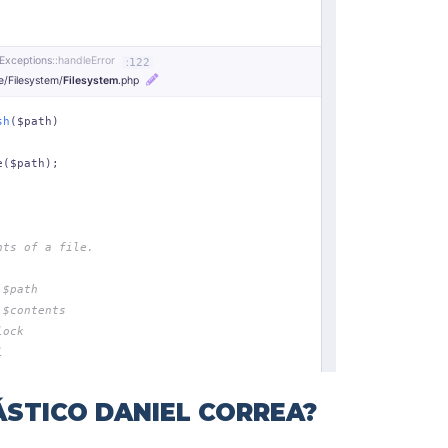
ÁSTICO DANIEL CORREA?