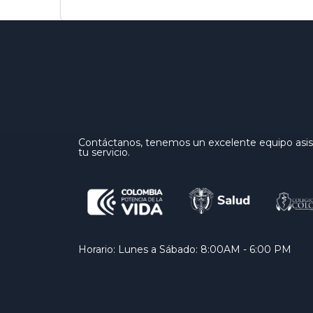
Contáctanos, tenemos un excelente equipo asist
tu servicio.
Horario: Lunes a Sábado: 8:00AM - 6:00 PM