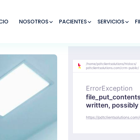
ICIO
NOSOTROS
PACIENTES
SERVICIOS
F