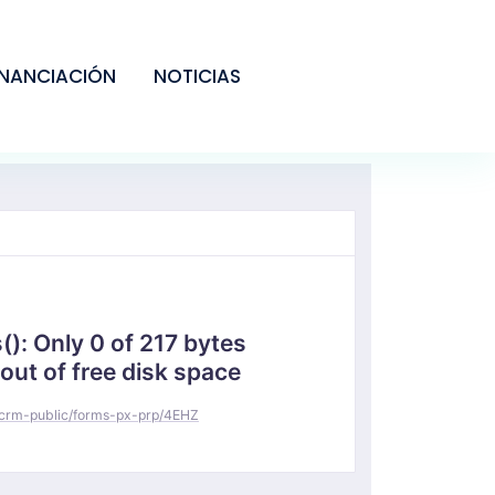
INANCIACIÓN
NOTICIAS