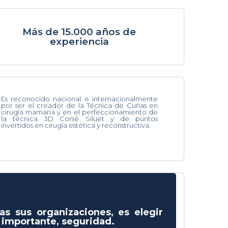
Más de 15.000 años de
experiencia
Es reconocido nacional e internacionalmente
por ser el creador de la Técnica de Cuñas en
cirugía mamaria y en el perfeccionamiento de
la técnica 3D Corsé Siluet y de puntos
invertidos en cirugía estética y reconstructiva.
as sus organizaciones, es elegir
s importante, seguridad.