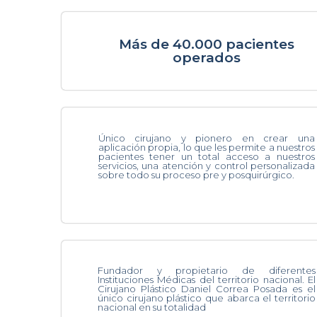
Más de 40.000 pacientes
operados
Único cirujano y pionero en crear una
aplicación propia, lo que les permite a nuestros
pacientes tener un total acceso a nuestros
servicios, una atención y control personalizada
sobre todo su proceso pre y posquirúrgico.
Fundador y propietario de diferentes
Instituciones Médicas del territorio nacional. El
Cirujano Plástico Daniel Correa Posada es el
único cirujano plástico que abarca el territorio
nacional en su totalidad