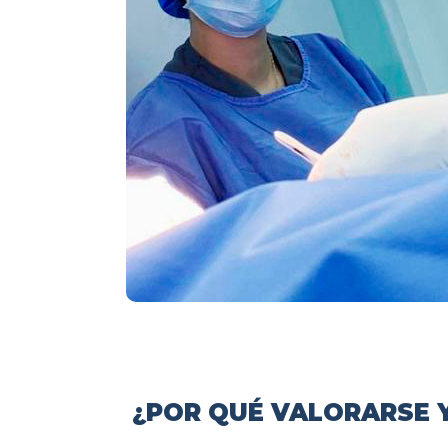
¿POR QUÉ VALORARSE Y