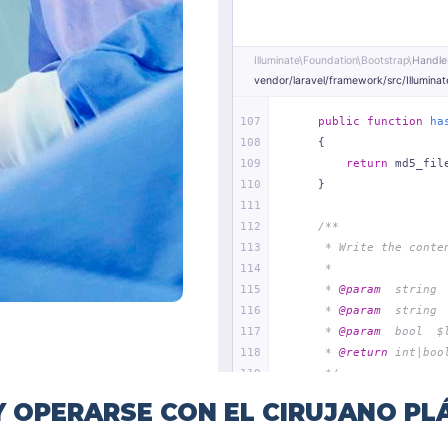
 OPERARSE CON EL CIRUJANO PL