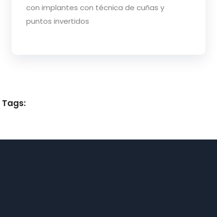
con implantes con técnica de cuñas y
puntos invertidos
Tags: