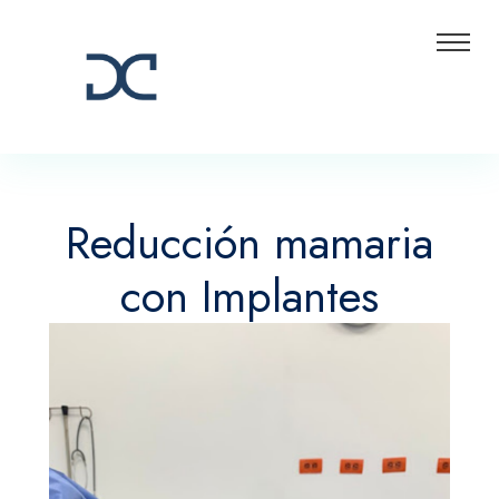
Reducción mamaria
con Implantes