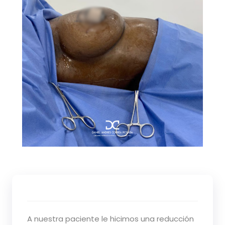
A nuestra paciente le hicimos una reducción