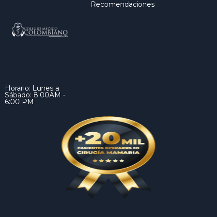
Recomendaciones
Horario: Lunes a
Sábado: 8:00AM -
6:00 PM