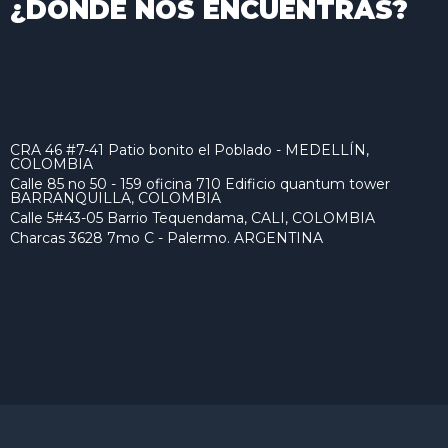
¿DONDE NOS ENCUENTRAS?
CRA 46 #7-41 Patio bonito el Poblado - MEDELLÍN,
COLOMBIA
Calle 85 no 50 - 159 oficina 710 Edificio quantum tower
BARRANQUILLA, COLOMBIA
Calle 5#43-05 Barrio Tequendama, CALI, COLOMBIA
Charcas 3628 7mo C - Palermo. ARGENTINA