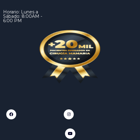
Horario: Lunes a
Sábado: 8:00AM -
6:00 PM