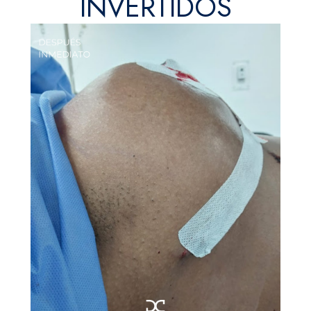
INVERTIDOS