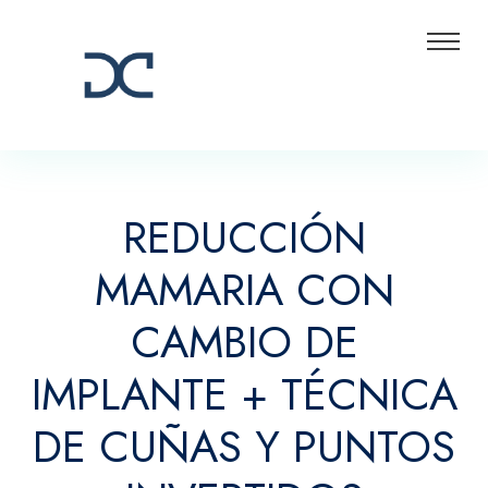
REDUCCIÓN
MAMARIA CON
CAMBIO DE
IMPLANTE + TÉCNICA
DE CUÑAS Y PUNTOS