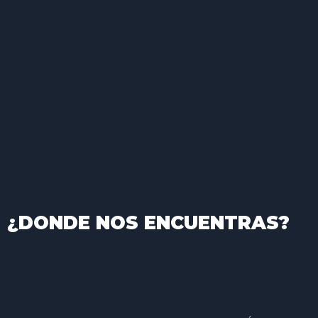
¿DONDE NOS ENCUENTRAS?