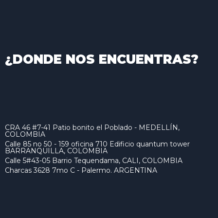
¿DONDE NOS ENCUENTRAS?
CRA 46 #7-41 Patio bonito el Poblado - MEDELLÍN,
COLOMBIA
Calle 85 no 50 - 159 oficina 710 Edificio quantum tower
BARRANQUILLA, COLOMBIA
Calle 5#43-05 Barrio Tequendama, CALI, COLOMBIA
Charcas 3628 7mo C - Palermo. ARGENTINA