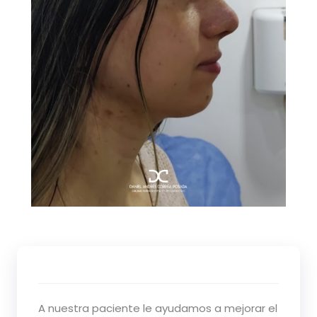
A nuestra paciente le ayudamos a mejorar el