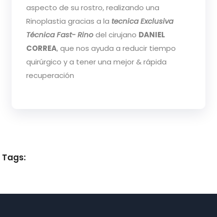
aspecto de su rostro, realizando una
Rinoplastia gracias a la
tecnica Exclusiva
Técnica Fast- Rino
del cirujano
DANIEL
CORREA
, que nos ayuda a reducir tiempo
quirúrgico y a tener una mejor & rápida
recuperación
Tags: