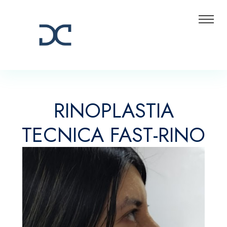
RINOPLASTIA
TECNICA FAST-RINO